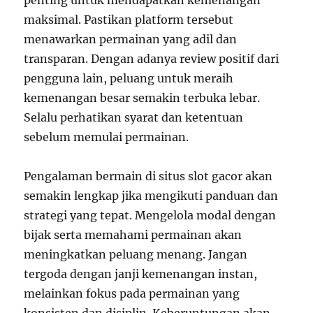
penting untuk mendapatkan kemenangan
maksimal. Pastikan platform tersebut
menawarkan permainan yang adil dan
transparan. Dengan adanya review positif dari
pengguna lain, peluang untuk meraih
kemenangan besar semakin terbuka lebar.
Selalu perhatikan syarat dan ketentuan
sebelum memulai permainan.
Pengalaman bermain di situs slot gacor akan
semakin lengkap jika mengikuti panduan dan
strategi yang tepat. Mengelola modal dengan
bijak serta memahami permainan akan
meningkatkan peluang menang. Jangan
tergoda dengan janji kemenangan instan,
melainkan fokus pada permainan yang