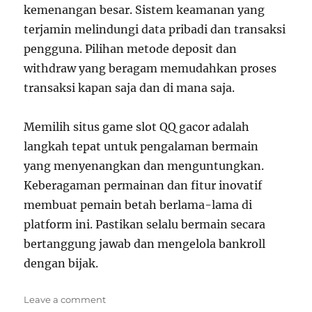
kemenangan besar. Sistem keamanan yang
terjamin melindungi data pribadi dan transaksi
pengguna. Pilihan metode deposit dan
withdraw yang beragam memudahkan proses
transaksi kapan saja dan di mana saja.
Memilih situs game slot QQ gacor adalah
langkah tepat untuk pengalaman bermain
yang menyenangkan dan menguntungkan.
Keberagaman permainan dan fitur inovatif
membuat pemain betah berlama-lama di
platform ini. Pastikan selalu bermain secara
bertanggung jawab dan mengelola bankroll
dengan bijak.
on
Leave a comment