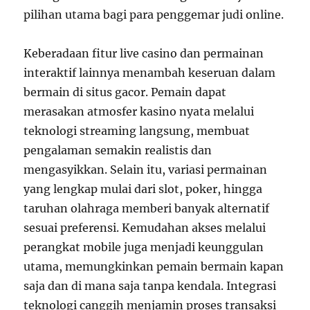
pilihan utama bagi para penggemar judi online.
Keberadaan fitur live casino dan permainan
interaktif lainnya menambah keseruan dalam
bermain di situs gacor. Pemain dapat
merasakan atmosfer kasino nyata melalui
teknologi streaming langsung, membuat
pengalaman semakin realistis dan
mengasyikkan. Selain itu, variasi permainan
yang lengkap mulai dari slot, poker, hingga
taruhan olahraga memberi banyak alternatif
sesuai preferensi. Kemudahan akses melalui
perangkat mobile juga menjadi keunggulan
utama, memungkinkan pemain bermain kapan
saja dan di mana saja tanpa kendala. Integrasi
teknologi canggih menjamin proses transaksi