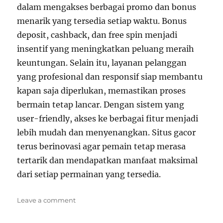
dalam mengakses berbagai promo dan bonus
menarik yang tersedia setiap waktu. Bonus
deposit, cashback, dan free spin menjadi
insentif yang meningkatkan peluang meraih
keuntungan. Selain itu, layanan pelanggan
yang profesional dan responsif siap membantu
kapan saja diperlukan, memastikan proses
bermain tetap lancar. Dengan sistem yang
user-friendly, akses ke berbagai fitur menjadi
lebih mudah dan menyenangkan. Situs gacor
terus berinovasi agar pemain tetap merasa
tertarik dan mendapatkan manfaat maksimal
dari setiap permainan yang tersedia.
on
Leave a comment
Panduan
Memilih