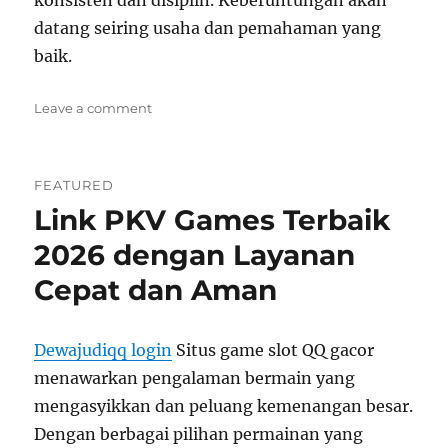
konsisten dan disiplin. Keberuntungan akan
datang seiring usaha dan pemahaman yang
baik.
on
Leave a comment
Situs
Slot
Gacor
FEATURED
Hari
Link PKV Games Terbaik
Ini
Server
2026 dengan Layanan
Terbaik
2026
Cepat dan Aman
Dewajudiqq login
Situs game slot QQ gacor
menawarkan pengalaman bermain yang
mengasyikkan dan peluang kemenangan besar.
Dengan berbagai pilihan permainan yang