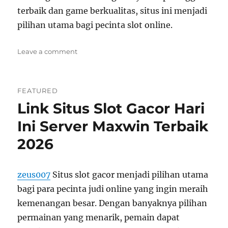
terbaik dan game berkualitas, situs ini menjadi
pilihan utama bagi pecinta slot online.
on
Leave a comment
Platform
PKV
Qiu
FEATURED
Qiu
Link Situs Slot Gacor Hari
Online
dengan
Ini Server Maxwin Terbaik
Teknologi
Pintar
2026
Terintegrasi
zeus007
Situs slot gacor menjadi pilihan utama
bagi para pecinta judi online yang ingin meraih
kemenangan besar. Dengan banyaknya pilihan
permainan yang menarik, pemain dapat