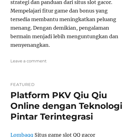
strategi dan panduan dari situs slot gacor.
Mempelajari fitur game dan bonus yang
tersedia membantu meningkatkan peluang
menang. Dengan demikian, pengalaman
bermain menjadi lebih menguntungkan dan
menyenangkan.
on
Leave a comment
Situs
Slot
Gacor
FEATURED
Hari
Platform PKV Qiu Qiu
Ini
dengan
Online dengan Teknologi
Server
Aman
Pintar Terintegrasi
Terpercaya
Lombaqq
Situs game slot QQ gacor