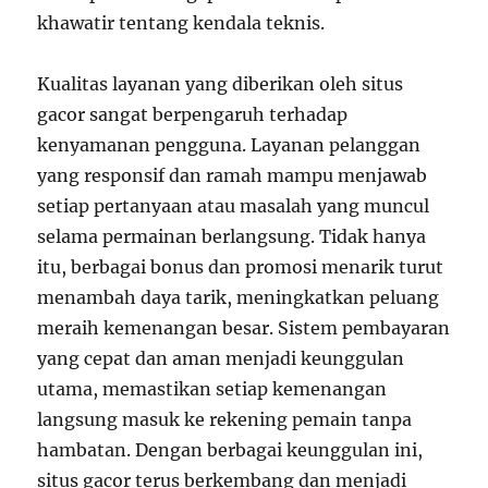
khawatir tentang kendala teknis.
Kualitas layanan yang diberikan oleh situs
gacor sangat berpengaruh terhadap
kenyamanan pengguna. Layanan pelanggan
yang responsif dan ramah mampu menjawab
setiap pertanyaan atau masalah yang muncul
selama permainan berlangsung. Tidak hanya
itu, berbagai bonus dan promosi menarik turut
menambah daya tarik, meningkatkan peluang
meraih kemenangan besar. Sistem pembayaran
yang cepat dan aman menjadi keunggulan
utama, memastikan setiap kemenangan
langsung masuk ke rekening pemain tanpa
hambatan. Dengan berbagai keunggulan ini,
situs gacor terus berkembang dan menjadi