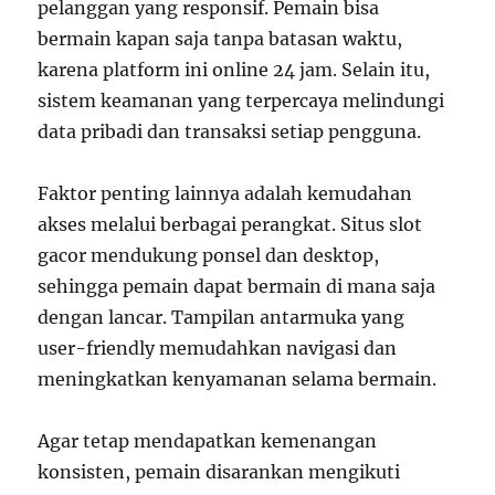
pelanggan yang responsif. Pemain bisa
bermain kapan saja tanpa batasan waktu,
karena platform ini online 24 jam. Selain itu,
sistem keamanan yang terpercaya melindungi
data pribadi dan transaksi setiap pengguna.
Faktor penting lainnya adalah kemudahan
akses melalui berbagai perangkat. Situs slot
gacor mendukung ponsel dan desktop,
sehingga pemain dapat bermain di mana saja
dengan lancar. Tampilan antarmuka yang
user-friendly memudahkan navigasi dan
meningkatkan kenyamanan selama bermain.
Agar tetap mendapatkan kemenangan
konsisten, pemain disarankan mengikuti