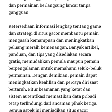
dan permainan berlangsung lancar tanpa
gangguan.
Ketersediaan informasi lengkap tentang game
dan strategi di situs gacor membantu pemain
mengasah kemampuan dan meningkatkan
peluang meraih kemenangan. Banyak artikel,
panduan, dan tips yang disediakan secara
gratis, memudahkan pemula maupun pemain
berpengalaman untuk memahami seluk-beluk
permainan. Dengan demikian, pemain dapat
meningkatkan keahlian dan percaya diri saat
bertaruh. Fitur keamanan yang ketat dan
sistem autentikasi memastikan data pribadi
tetap terlindungi dari ancaman pihak ketiga.
Semua aspek ini menjadikan situs gacor