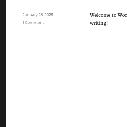
Posted
January 28, 2025
Welcome to WordPr
on
on
1 Comment
writing!
Hello
world!