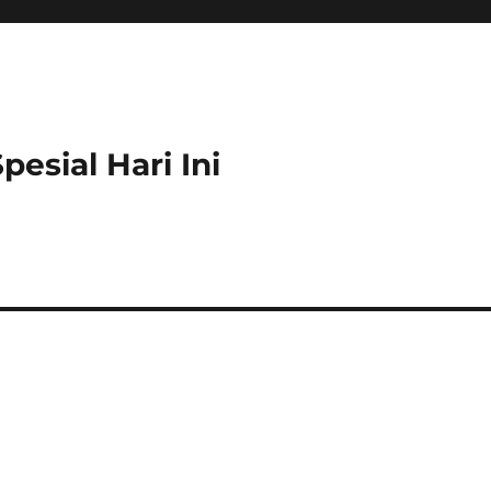
esial Hari Ini