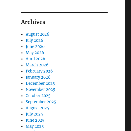
Archives
August 2026
July 2026
June 2026
May 2026
April 2026
March 2026
February 2026
January 2026
December 2025
November 2025
October 2025
September 2025
August 2025
July 2025
June 2025
May 2025