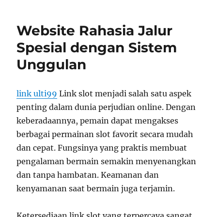
dengan
Alur
Website Rahasia Jalur
Sederhana,
Cocok
Spesial dengan Sistem
untuk
Unggulan
Pemula
hingga
Profesional
link ulti99
Link slot menjadi salah satu aspek
penting dalam dunia perjudian online. Dengan
keberadaannya, pemain dapat mengakses
berbagai permainan slot favorit secara mudah
dan cepat. Fungsinya yang praktis membuat
pengalaman bermain semakin menyenangkan
dan tanpa hambatan. Keamanan dan
kenyamanan saat bermain juga terjamin.
Ketersediaan link slot yang terpercaya sangat