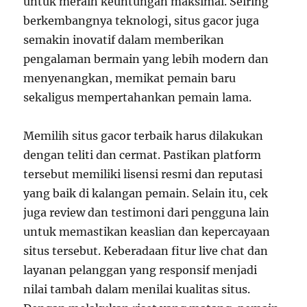
untuk meraih keuntungan maksimal. Seiring
berkembangnya teknologi, situs gacor juga
semakin inovatif dalam memberikan
pengalaman bermain yang lebih modern dan
menyenangkan, memikat pemain baru
sekaligus mempertahankan pemain lama.
Memilih situs gacor terbaik harus dilakukan
dengan teliti dan cermat. Pastikan platform
tersebut memiliki lisensi resmi dan reputasi
yang baik di kalangan pemain. Selain itu, cek
juga review dan testimoni dari pengguna lain
untuk memastikan keaslian dan kepercayaan
situs tersebut. Keberadaan fitur live chat dan
layanan pelanggan yang responsif menjadi
nilai tambah dalam menilai kualitas situs.