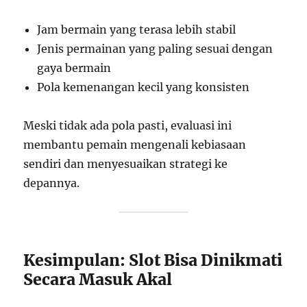
Jam bermain yang terasa lebih stabil
Jenis permainan yang paling sesuai dengan
gaya bermain
Pola kemenangan kecil yang konsisten
Meski tidak ada pola pasti, evaluasi ini
membantu pemain mengenali kebiasaan
sendiri dan menyesuaikan strategi ke
depannya.
Kesimpulan: Slot Bisa Dinikmati
Secara Masuk Akal