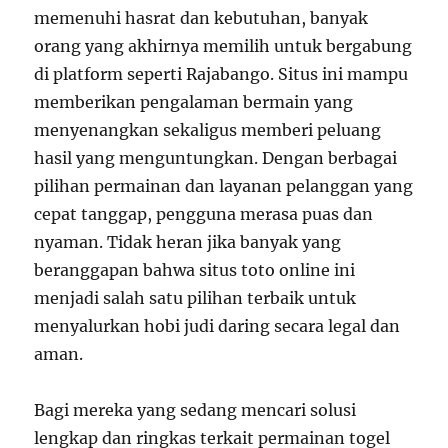
memenuhi hasrat dan kebutuhan, banyak
orang yang akhirnya memilih untuk bergabung
di platform seperti Rajabango. Situs ini mampu
memberikan pengalaman bermain yang
menyenangkan sekaligus memberi peluang
hasil yang menguntungkan. Dengan berbagai
pilihan permainan dan layanan pelanggan yang
cepat tanggap, pengguna merasa puas dan
nyaman. Tidak heran jika banyak yang
beranggapan bahwa situs toto online ini
menjadi salah satu pilihan terbaik untuk
menyalurkan hobi judi daring secara legal dan
aman.
Bagi mereka yang sedang mencari solusi
lengkap dan ringkas terkait permainan togel