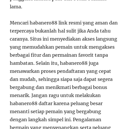
lama.
Mencari habanero88 link resmi yang aman dan
terpercaya bukanlah hal sulit jika Anda tahu
caranya. Situs ini menyediakan akses langsung
yang memudahkan pemain untuk mengakses
berbagai fitur dan permainan favorit tanpa
hambatan. Selain itu, habanero88 juga
menawarkan proses pendaftaran yang cepat
dan mudah, sehingga siapa saja dapat segera
bergabung dan menikmati berbagai bonus
menarik. Jangan ragu untuk melakukan
habanero88 daftar karena peluang besar
menanti setiap pemain yang bergabung
dengan langkah simpel ini. Pengalaman
bermain yang menyenangkan serta peluang