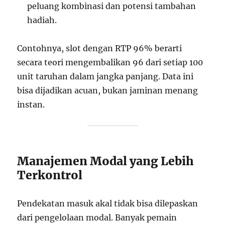
peluang kombinasi dan potensi tambahan
hadiah.
Contohnya, slot dengan RTP 96% berarti
secara teori mengembalikan 96 dari setiap 100
unit taruhan dalam jangka panjang. Data ini
bisa dijadikan acuan, bukan jaminan menang
instan.
Manajemen Modal yang Lebih
Terkontrol
Pendekatan masuk akal tidak bisa dilepaskan
dari pengelolaan modal. Banyak pemain