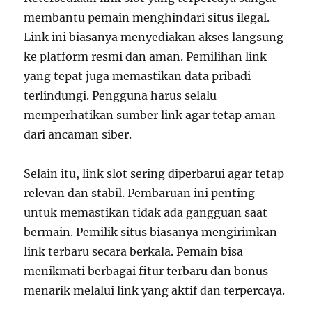
membantu pemain menghindari situs ilegal.
Link ini biasanya menyediakan akses langsung
ke platform resmi dan aman. Pemilihan link
yang tepat juga memastikan data pribadi
terlindungi. Pengguna harus selalu
memperhatikan sumber link agar tetap aman
dari ancaman siber.
Selain itu, link slot sering diperbarui agar tetap
relevan dan stabil. Pembaruan ini penting
untuk memastikan tidak ada gangguan saat
bermain. Pemilik situs biasanya mengirimkan
link terbaru secara berkala. Pemain bisa
menikmati berbagai fitur terbaru dan bonus
menarik melalui link yang aktif dan terpercaya.