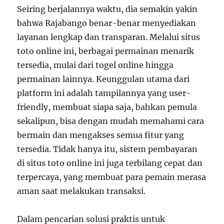
Seiring berjalannya waktu, dia semakin yakin
bahwa Rajabango benar-benar menyediakan
layanan lengkap dan transparan. Melalui situs
toto online ini, berbagai permainan menarik
tersedia, mulai dari togel online hingga
permainan lainnya. Keunggulan utama dari
platform ini adalah tampilannya yang user-
friendly, membuat siapa saja, bahkan pemula
sekalipun, bisa dengan mudah memahami cara
bermain dan mengakses semua fitur yang
tersedia. Tidak hanya itu, sistem pembayaran
di situs toto online ini juga terbilang cepat dan
terpercaya, yang membuat para pemain merasa
aman saat melakukan transaksi.
Dalam pencarian solusi praktis untuk