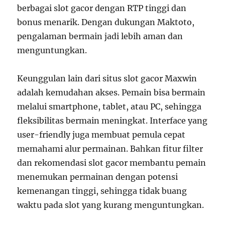
berbagai slot gacor dengan RTP tinggi dan
bonus menarik. Dengan dukungan Maktoto,
pengalaman bermain jadi lebih aman dan
menguntungkan.
Keunggulan lain dari situs slot gacor Maxwin
adalah kemudahan akses. Pemain bisa bermain
melalui smartphone, tablet, atau PC, sehingga
fleksibilitas bermain meningkat. Interface yang
user-friendly juga membuat pemula cepat
memahami alur permainan. Bahkan fitur filter
dan rekomendasi slot gacor membantu pemain
menemukan permainan dengan potensi
kemenangan tinggi, sehingga tidak buang
waktu pada slot yang kurang menguntungkan.