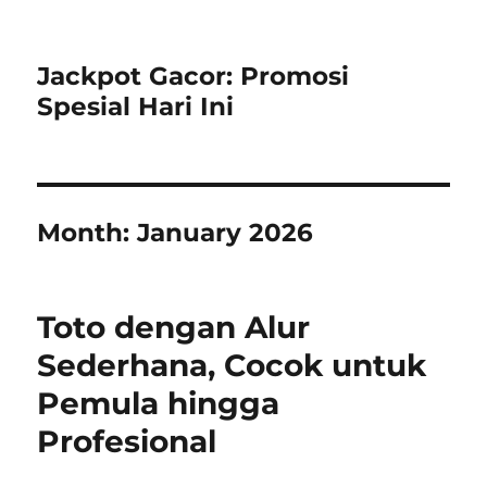
Jackpot Gacor: Promosi
Spesial Hari Ini
Month:
January 2026
Toto dengan Alur
Sederhana, Cocok untuk
Pemula hingga
Profesional