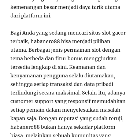
kemenangan besar menjadi daya tarik utama
dari platform ini.
Bagi Anda yang sedang mencari situs slot gacor
terbaik, habanero88 bisa menjadi pilihan
utama. Berbagai jenis permainan slot dengan
tema berbeda dan fitur bonus menggiurkan
tersedia lengkap di sini. Keamanan dan
kenyamanan pengguna selalu diutamakan,
sehingga setiap transaksi dan data pribadi
terlindungi secara maksimal. Selain itu, adanya
customer support yang responsif memudahkan
setiap pemain dalam menyelesaikan masalah
kapan saja. Dengan reputasi yang sudah teruji,
habanero88 bukan hanya sekadar platform
biasa, melainkan sebuah komunitas yang