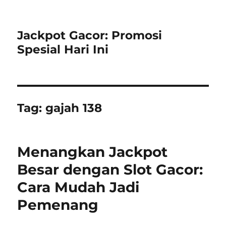
Jackpot Gacor: Promosi
Spesial Hari Ini
Tag:
gajah 138
Menangkan Jackpot
Besar dengan Slot Gacor:
Cara Mudah Jadi
Pemenang