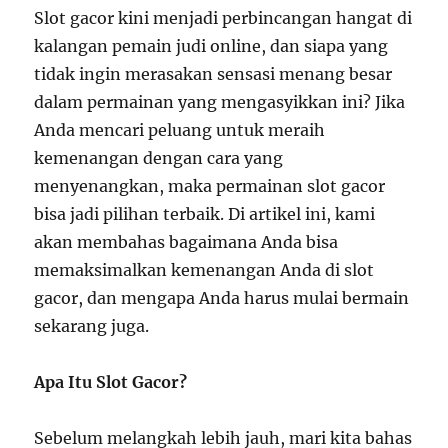
Slot gacor kini menjadi perbincangan hangat di
kalangan pemain judi online, dan siapa yang
tidak ingin merasakan sensasi menang besar
dalam permainan yang mengasyikkan ini? Jika
Anda mencari peluang untuk meraih
kemenangan dengan cara yang
menyenangkan, maka permainan slot gacor
bisa jadi pilihan terbaik. Di artikel ini, kami
akan membahas bagaimana Anda bisa
memaksimalkan kemenangan Anda di slot
gacor, dan mengapa Anda harus mulai bermain
sekarang juga.
Apa Itu Slot Gacor?
Sebelum melangkah lebih jauh, mari kita bahas