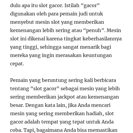
dulu apa itu slot gacor. Istilah “gacor”
digunakan oleh para pemain judi untuk
menyebut mesin slot yang memberikan
kemenangan lebih sering atau “penuh”. Mesin
slot ini dikenal karena tingkat keberhasilannya
yang tinggi, sehingga sangat menarik bagi
mereka yang ingin merasakan keuntungan
cepat.
Pemain yang beruntung sering kali berbicara
tentang “slot gacor” sebagai mesin yang lebih
sering memberikan jackpot atau kemenangan
besar. Dengan kata lain, jika Anda mencari
mesin yang sering memberikan hadiah, slot
gacor adalah tempat yang tepat untuk Anda
coba. Tapi, bagaimana Anda bisa memastikan