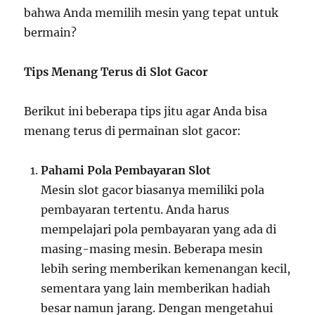
bahwa Anda memilih mesin yang tepat untuk
bermain?
Tips Menang Terus di Slot Gacor
Berikut ini beberapa tips jitu agar Anda bisa
menang terus di permainan slot gacor:
Pahami Pola Pembayaran Slot
Mesin slot gacor biasanya memiliki pola
pembayaran tertentu. Anda harus
mempelajari pola pembayaran yang ada di
masing-masing mesin. Beberapa mesin
lebih sering memberikan kemenangan kecil,
sementara yang lain memberikan hadiah
besar namun jarang. Dengan mengetahui