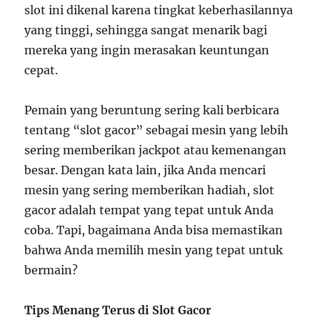
slot ini dikenal karena tingkat keberhasilannya
yang tinggi, sehingga sangat menarik bagi
mereka yang ingin merasakan keuntungan
cepat.
Pemain yang beruntung sering kali berbicara
tentang “slot gacor” sebagai mesin yang lebih
sering memberikan jackpot atau kemenangan
besar. Dengan kata lain, jika Anda mencari
mesin yang sering memberikan hadiah, slot
gacor adalah tempat yang tepat untuk Anda
coba. Tapi, bagaimana Anda bisa memastikan
bahwa Anda memilih mesin yang tepat untuk
bermain?
Tips Menang Terus di Slot Gacor