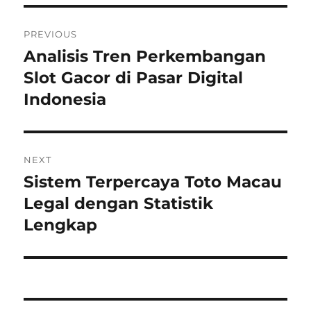
Post
PREVIOUS
navigation
Analisis Tren Perkembangan
Previous
post:
Slot Gacor di Pasar Digital
Indonesia
NEXT
Sistem Terpercaya Toto Macau
Next
post:
Legal dengan Statistik
Lengkap