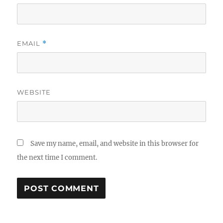
EMAIL
*
WEBSITE
Save my name, email, and website in this browser for
the next time I comment.