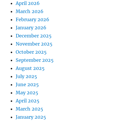
April 2026
March 2026
February 2026
January 2026
December 2025
November 2025
October 2025
September 2025
August 2025
July 2025
June 2025
May 2025
April 2025
March 2025
January 2025