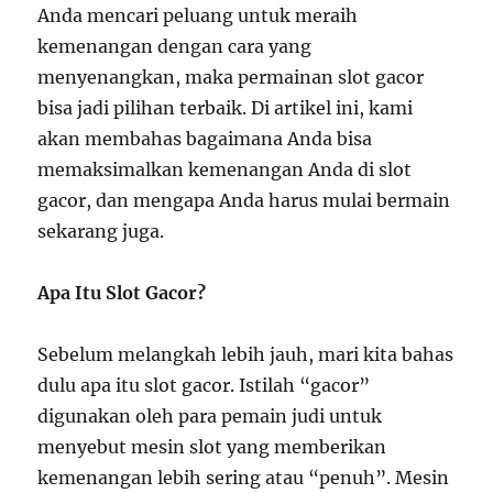
Anda mencari peluang untuk meraih
kemenangan dengan cara yang
menyenangkan, maka permainan slot gacor
bisa jadi pilihan terbaik. Di artikel ini, kami
akan membahas bagaimana Anda bisa
memaksimalkan kemenangan Anda di slot
gacor, dan mengapa Anda harus mulai bermain
sekarang juga.
Apa Itu Slot Gacor?
Sebelum melangkah lebih jauh, mari kita bahas
dulu apa itu slot gacor. Istilah “gacor”
digunakan oleh para pemain judi untuk
menyebut mesin slot yang memberikan
kemenangan lebih sering atau “penuh”. Mesin