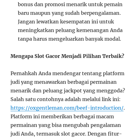
bonus dan promosi menarik untuk pemain
baru maupun yang sudah berpengalaman.
Jangan lewatkan kesempatan ini untuk
meningkatkan peluang kemenangan Anda
tanpa harus mengeluarkan banyak modal.
Mengapa Slot Gacor Menjadi Pilihan Terbaik?
Pernahkah Anda mendengar tentang platform
judi yang menawarkan berbagai permainan
menarik dan peluang jackpot yang menggoda?
Salah satu contohnya adalah melalui link ini:
https://oxgentleman.com/beef-introduction/
.
Platform ini memberikan berbagai macam
permainan yang bisa mengubah pengalaman
judi Anda, termasuk slot gacor. Dengan fitur-