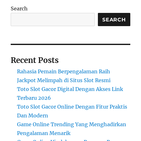
Search
SEARCH
Recent Posts
Rahasia Pemain Berpengalaman Raih
Jackpot Melimpah di Situs Slot Resmi
Toto Slot Gacor Digital Dengan Akses Link
Terbaru 2026
Toto Slot Gacor Online Dengan Fitur Praktis
Dan Modern
Game Online Trending Yang Menghadirkan
Pengalaman Menarik