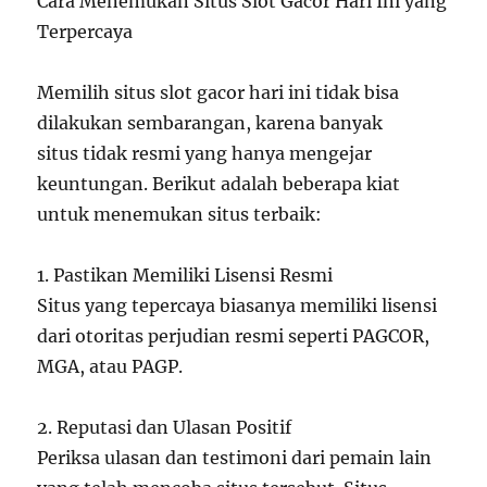
Cara Menemukan Situs Slot Gacor Hari Ini yang
Terpercaya
Memilih situs slot gacor hari ini tidak bisa
dilakukan sembarangan, karena banyak
situs tidak resmi yang hanya mengejar
keuntungan. Berikut adalah beberapa kiat
untuk menemukan situs terbaik:
1. Pastikan Memiliki Lisensi Resmi
Situs yang tepercaya biasanya memiliki lisensi
dari otoritas perjudian resmi seperti PAGCOR,
MGA, atau PAGP.
2. Reputasi dan Ulasan Positif
Periksa ulasan dan testimoni dari pemain lain