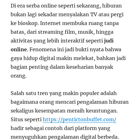
Di era serba online seperti sekarang, hiburan
bukan lagi sekadar menyalakan TV atau pergi
ke bioskop. Internet membuka ruang tanpa
batas, dari streaming film, musik, hingga
aktivitas yang lebih interaktif seperti
judi
online
. Fenomena ini jadi bukti nyata bahwa
gaya hidup digital makin melekat, bahkan jadi
bagian penting dalam keseharian banyak
orang.
Salah satu tren yang makin populer adalah
bagaimana orang mencari pengalaman hiburan
sekaligus kesempatan meraih keuntungan.
Situs seperti
https://pentictonbuffet.com/
hadir sebagai contoh dari platform yang
menyuguhkan pengalaman digital berbeda.