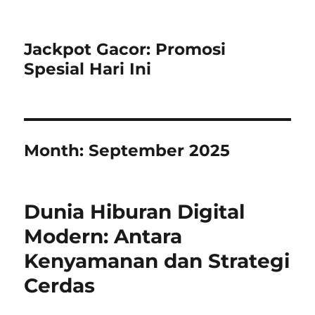
Jackpot Gacor: Promosi
Spesial Hari Ini
Month:
September 2025
Dunia Hiburan Digital
Modern: Antara
Kenyamanan dan Strategi
Cerdas