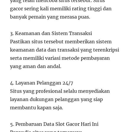
yang telah mencoba situs tersebut. Situs
gacor sering kali memiliki rating tinggi dan
banyak pemain yang merasa puas.
3. Keamanan dan Sistem Transaksi
Pastikan situs tersebut memberikan sistem
keamanan data dan transaksi yang terenkripsi
serta memiliki variasi metode pembayaran
yang aman dan andal.
4. Layanan Pelanggan 24/7
Situs yang profesional selalu menyediakan
layanan dukungan pelanggan yang siap
membantu kapan saja.
5. Pembaruan Data Slot Gacor Hari Ini