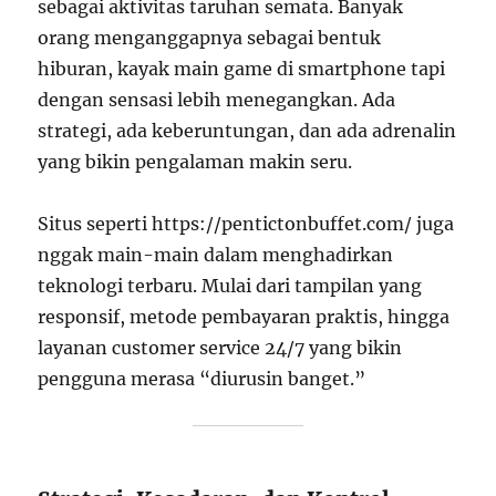
sebagai aktivitas taruhan semata. Banyak
orang menganggapnya sebagai bentuk
hiburan, kayak main game di smartphone tapi
dengan sensasi lebih menegangkan. Ada
strategi, ada keberuntungan, dan ada adrenalin
yang bikin pengalaman makin seru.
Situs seperti https://pentictonbuffet.com/ juga
nggak main-main dalam menghadirkan
teknologi terbaru. Mulai dari tampilan yang
responsif, metode pembayaran praktis, hingga
layanan customer service 24/7 yang bikin
pengguna merasa “diurusin banget.”