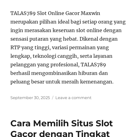
TALAS789 Slot Online Gacor Maxwin
merupakan pilihan ideal bagi setiap orang yang
ingin merasakan keseruan slot online dengan
sensasi putaran yang hebat. Dikenal dengan
RTP yang tinggi, variasi permainan yang
lengkap, teknologi canggih, serta layanan
pelanggan yang profesional, TALAS789
berhasil mengombinasikan hiburan dan
peluang besar untuk meraih kemenangan.
Posted
on
September 30, 2025
Leave a comment
on
Slot
Online
Maxwin:
Cara Memilih Situs Slot
Spin
Anti
Gacor dengan Tingkat
Rugi