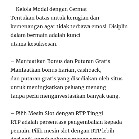
– Kelola Modal dengan Cermat
Tentukan batas untuk kerugian dan
kemenangan agar tidak terbawa emosi. Disiplin
dalam bermain adalah kunci
utama kesuksesan.
– Manfaatkan Bonus dan Putaran Gratis
Manfaatkan bonus harian, cashback,
dan putaran gratis yang disediakan oleh situs
untuk meningkatkan peluang menang
tanpa perlu menginvestasikan banyak uang.
– Pilih Mesin Slot dengan RTP Tinggi
RTP adalah persentase pengembalian kepada
pemain. Pilih mesin slot dengan RTP lebih