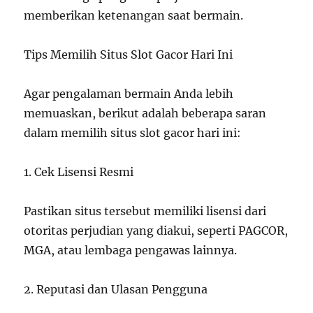
memberikan ketenangan saat bermain.
Tips Memilih Situs Slot Gacor Hari Ini
Agar pengalaman bermain Anda lebih
memuaskan, berikut adalah beberapa saran
dalam memilih situs slot gacor hari ini:
1. Cek Lisensi Resmi
Pastikan situs tersebut memiliki lisensi dari
otoritas perjudian yang diakui, seperti PAGCOR,
MGA, atau lembaga pengawas lainnya.
2. Reputasi dan Ulasan Pengguna