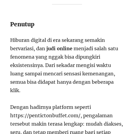
Penutup
Hiburan digital di era sekarang semakin
bervariasi, dan
judi online
menjadi salah satu
fenomena yang nggak bisa dipungkiri
eksistensinya. Dari sekadar mengisi waktu
luang sampai mencari sensasi kemenangan,
semua bisa didapat hanya dengan beberapa
klik.
Dengan hadirnya platform seperti
https://pentictonbuffet.com/, pengalaman
tersebut makin terasa lengkap: mudah diakses,
seru, dan tetap memberi ruang bagi setiap