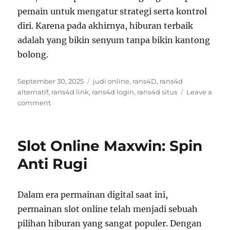
pemain untuk mengatur strategi serta kontrol
diri. Karena pada akhirnya, hiburan terbaik
adalah yang bikin senyum tanpa bikin kantong
bolong.
Posted
Tags
September 30, 2025
judi online
,
rans4D
,
rans4d
on
alternatif
,
rans4d link
,
rans4d login
,
rans4d situs
Leave a
on
comment
Dunia
Hiburan
Digital
Slot Online Maxwin: Spin
Modern:
Antara
Anti Rugi
Kenyamanan
dan
Strategi
Dalam era permainan digital saat ini,
Cerdas
permainan slot online telah menjadi sebuah
pilihan hiburan yang sangat populer. Dengan