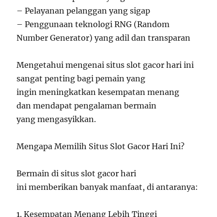
– Pelayanan pelanggan yang sigap
– Penggunaan teknologi RNG (Random
Number Generator) yang adil dan transparan
Mengetahui mengenai situs slot gacor hari ini
sangat penting bagi pemain yang
ingin meningkatkan kesempatan menang
dan mendapat pengalaman bermain
yang mengasyikkan.
Mengapa Memilih Situs Slot Gacor Hari Ini?
Bermain di situs slot gacor hari
ini memberikan banyak manfaat, di antaranya:
1. Kesempatan Menang Lebih Tinggi