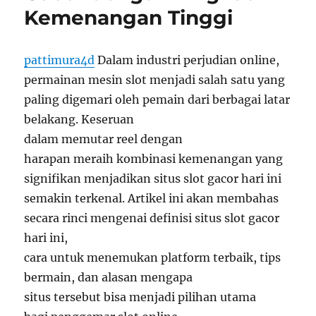
Kemenangan Tinggi
pattimura4d
Dalam industri perjudian online,
permainan mesin slot menjadi salah satu yang
paling digemari oleh pemain dari berbagai latar
belakang. Keseruan
dalam memutar reel dengan
harapan meraih kombinasi kemenangan yang
signifikan menjadikan situs slot gacor hari ini
semakin terkenal. Artikel ini akan membahas
secara rinci mengenai definisi situs slot gacor
hari ini,
cara untuk menemukan platform terbaik, tips
bermain, dan alasan mengapa
situs tersebut bisa menjadi pilihan utama