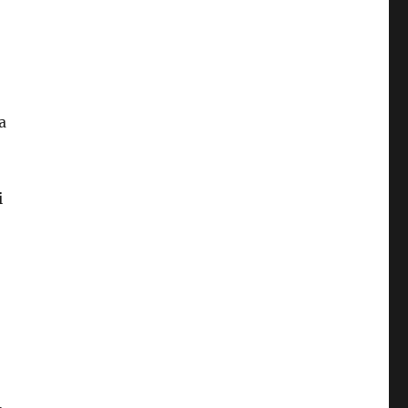
a
i
,