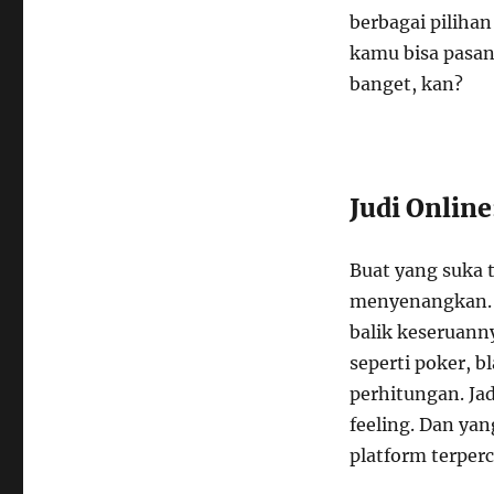
berbagai pilihan
kamu bisa pasan
banget, kan?
Judi Onlin
Buat yang suka t
menyenangkan. T
balik keseruanny
seperti poker, b
perhitungan. Jad
feeling. Dan yan
platform terperc