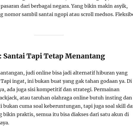
 pasaran dari berbagai negara. Yang bikin makin asyik,
g nomor sambil santai ngopi atau scroll medsos. Fleksib
e: Santai Tapi Tetap Menantang
antangan, judi online bisa jadi alternatif hiburan yang
api ingat, ini bukan buat yang gak tahan godaan ya. Di
a, ada juga sisi kompetitif dan strategi. Permainan
lackjack, atau taruhan olahraga online butuh insting dan
i bukan cuma soal keberuntungan, tapi juga soal skill d
g bikin praktis, semua itu bisa diakses dari satu akun di
aya.