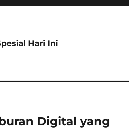
esial Hari Ini
buran Digital yang