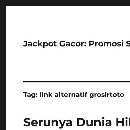
Jackpot Gacor: Promosi Sp
Tag:
link alternatif grosirtoto
Serunya Dunia Hi