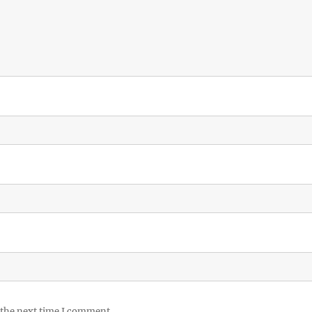
 the next time I comment.