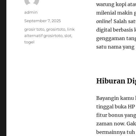
warung kopi ata
Author
admin
milenial makin g
Posted
September 7, 2025
online
! Salah sa
on
Tags
grosir toto
,
grosirtoto
,
link
digital berbasis
alternatif grosirtoto
,
slot
,
genggaman tanga
togel
satu nama yang 
Hiburan Di
Bayangin kamu l
tinggal buka HP
fitur bonus yang
zaman now. Gak 
bermainnya tuh 