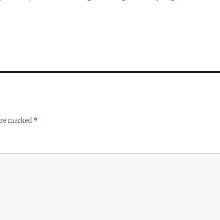
 are marked
*