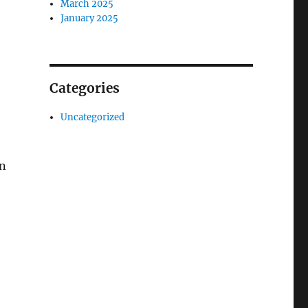
March 2025
January 2025
Categories
Uncategorized
an