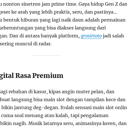
u nonton sinetron jam prime time. Gaya hidup Gen Z da
eser ke arah yang lebih praktis, seru, dan pastinya…
tu bentuk hiburan yang lagi naik daun adalah permainan
 keberuntungan yang bisa diakses langsung dari
n. Dan di antara banyak platform,
grosirtoto
jadi salah
sering muncul di radar.
gital Rasa Premium
agi rebahan di kasur, kipas angin muter pelan, dan
 buat langsung bisa main slot dengan tampilan kece dan
 bikin jantung deg-degan. Itulah sensasi main slot onli
cuma soal menang atau kalah, tapi pengalaman
bikin nagih. Musik latarnya seru, animasinya keren, dan