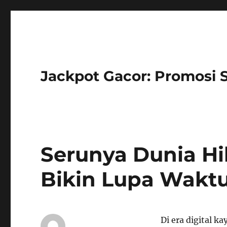
Jackpot Gacor: Promosi Sp
Serunya Dunia Hi
Bikin Lupa Wakt
Di era digital k