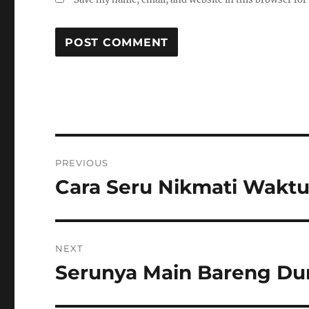
Post
PREVIOUS
navigation
Cara Seru Nikmati Waktu
Previous
post:
NEXT
Serunya Main Bareng Dun
Next
post: