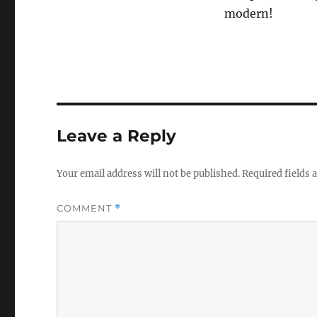
modern!
Leave a Reply
Your email address will not be published.
Required fields
COMMENT
*