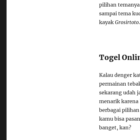
pilihan temanya
sampai tema kuc
kayak
Grosirtoto
.
Togel Onli
Kalau denger ka
permainan tebak 
sekarang udah ja
menarik karena h
berbagai pilihan
kamu bisa pasan
banget, kan?