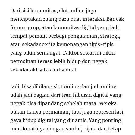
Dari sisi komunitas, slot online juga
menciptakan ruang baru buat interaksi. Banyak
forum, grup, atau komunitas digital yang jadi
tempat pemain berbagi pengalaman, strategi,
atau sekadar cerita kemenangan tipis-tipis
yang bikin semangat. Faktor sosial ini bikin
permainan terasa lebih hidup dan nggak
sekadar aktivitas individual.
Jadi, bisa dibilang slot online dan judi online
udah jadi bagian dari tren hiburan digital yang
nggak bisa dipandang sebelah mata. Mereka
bukan hanya permainan, tapi juga representasi
gaya hidup digital yang dinamis. Yang penting,
menikmatinya dengan santai, bijak, dan tetap