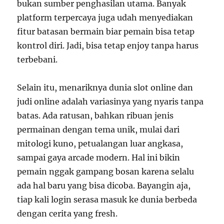
bukan sumber penghasilan utama. Banyak
platform terpercaya juga udah menyediakan
fitur batasan bermain biar pemain bisa tetap
kontrol diri. Jadi, bisa tetap enjoy tanpa harus
terbebani.
Selain itu, menariknya dunia slot online dan
judi online adalah variasinya yang nyaris tanpa
batas. Ada ratusan, bahkan ribuan jenis
permainan dengan tema unik, mulai dari
mitologi kuno, petualangan luar angkasa,
sampai gaya arcade modern. Hal ini bikin
pemain nggak gampang bosan karena selalu
ada hal baru yang bisa dicoba. Bayangin aja,
tiap kali login serasa masuk ke dunia berbeda
dengan cerita yang fresh.