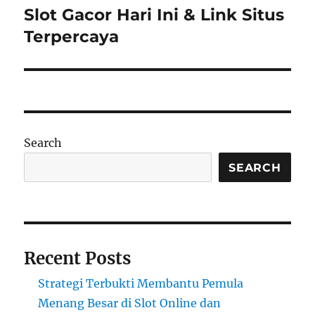
Slot Gacor Hari Ini & Link Situs
Next
post:
Terpercaya
Search
SEARCH
Recent Posts
Strategi Terbukti Membantu Pemula
Menang Besar di Slot Online dan