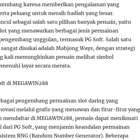
erkembang karena memberikan pengalaman yang
rta peluang untuk meraih hadiah yang besar.
cul sebagai salah satu pilihan banyak pemain, yaitu
slot yang menawarkan berbagai jenis permainan
i pengembang unggulan, termasuk PG Soft. Salah satu
sangat disukai adalah Mahjong Ways, dengan strategi
ng kali memungkinkan pemain melihat simbol
enuhi layar secara merata.
Soft di MEGAWIN288
sebagai pengembang permainan slot daring yang
ovasi melalui grafis yang menawan dan fitur-fitur yan
n mendaftar di MEGAWIN288, pemain dapat menikmati
 dari PG Soft, yang menjamin keandalan permainan
i sistem RNG (Random Number Generator). Beberapa