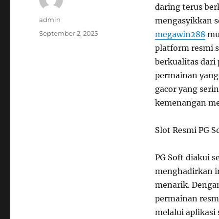
daring terus b
Author
admin
mengasyikkan se
Posted
September 2, 2025
megawin288
mun
on
platform resmi 
berkualitas dar
permainan yang 
gacor yang seri
kemenangan mem
Slot Resmi PG 
PG Soft diakui 
menghadirkan in
menarik. Denga
permainan resmi
melalui aplikas