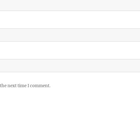
 the next time I comment.