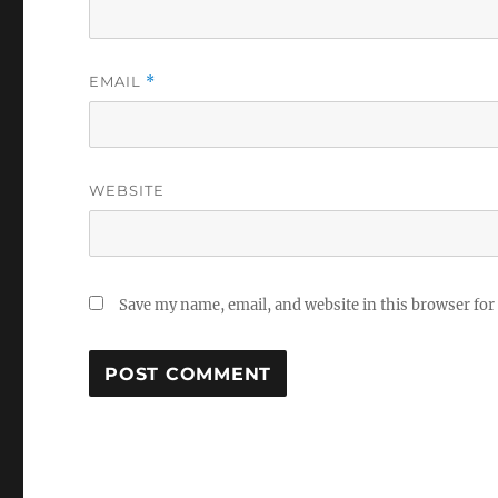
EMAIL
*
WEBSITE
Save my name, email, and website in this browser for