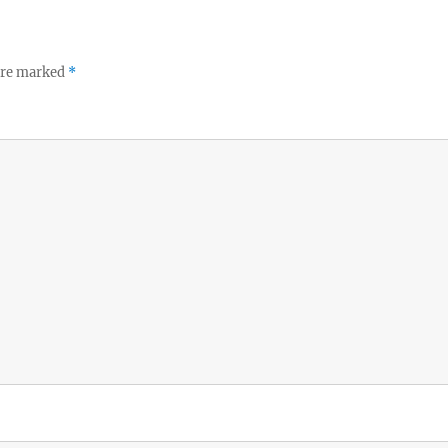
 are marked
*