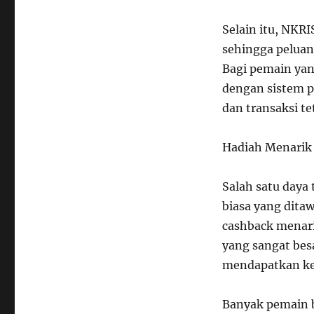
Selain itu, NKRI
sehingga pelua
Bagi pemain ya
dengan sistem p
dan transaksi t
Hadiah Menarik 
Salah satu daya
biasa yang ditaw
cashback menari
yang sangat bes
mendapatkan ke
Banyak pemain 