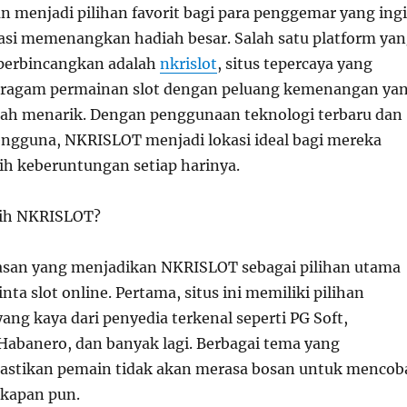
n menjadi pilihan favorit bagi para penggemar yang ing
si memenangkan hadiah besar. Salah satu platform ya
iperbincangkan adalah
nkrislot
, situs tepercaya yang
ragam permainan slot dengan peluang kemenangan ya
diah menarik. Dengan penggunaan teknologi terbaru dan
ngguna, NKRISLOT menjadi lokasi ideal bagi mereka
ih keberuntungan setiap harinya.
ih NKRISLOT?
asan yang menjadikan NKRISLOT sebagai pilihan utama
nta slot online. Pertama, situs ini memiliki pilihan
ang kaya dari penyedia terkenal seperti PG Soft,
 Habanero, dan banyak lagi. Berbagai tema yang
astikan pemain tidak akan merasa bosan untuk mencob
 kapan pun.