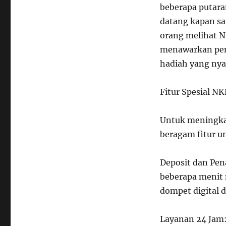
beberapa putara
datang kapan sa
orang melihat 
menawarkan pen
hadiah yang nya
Fitur Spesial N
Untuk meningk
beragam fitur un
Deposit dan Pen
beberapa menit
dompet digital d
Layanan 24 Jam: