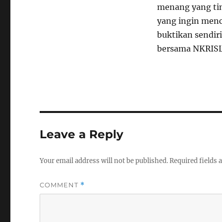
menang yang tin
yang ingin menc
buktikan sendir
bersama NKRIS
Leave a Reply
Your email address will not be published.
Required fields
COMMENT
*