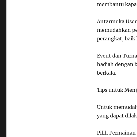
membantu kapan
Antarmuka User-
memudahkan pem
perangkat, baik
Event dan Tur
hadiah dengan b
berkala.
Tips untuk Men
Untuk memudahk
yang dapat dila
Pilih Permainan