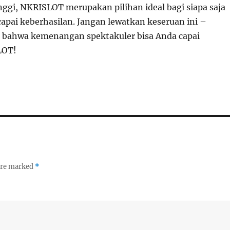
ggi, NKRISLOT merupakan pilihan ideal bagi siapa saja
apai keberhasilan. Jangan lewatkan keseruan ini –
i bahwa kemenangan spektakuler bisa Anda capai
LOT!
 are marked
*