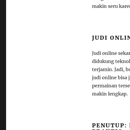
makin seru kare
JUDI ONL
Judi online seka
didukung teknol
terjamin. Jadi,
judi online bisa
permainan terse
makin lengkap.
PENUTUP: