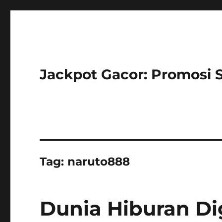
Jackpot Gacor: Promosi Sp
Tag:
naruto888
Dunia Hiburan Dig