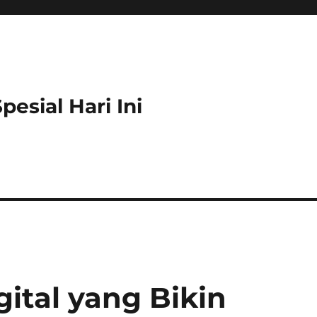
esial Hari Ini
ital yang Bikin