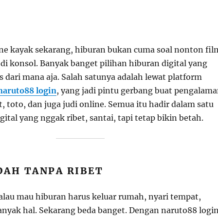
line kayak sekarang, hiburan bukan cuma soal nonton fil
i konsol. Banyak banget pilihan hiburan digital yang
 dari mana aja. Salah satunya adalah lewat platform
naruto88 login
, yang jadi pintu gerbang buat pengalam
t, toto, dan juga judi online. Semua itu hadir dalam satu
gital yang nggak ribet, santai, tapi tetap bikin betah.
DAH TANPA RIBET
alau mau hiburan harus keluar rumah, nyari tempat,
anyak hal. Sekarang beda banget. Dengan naruto88 login