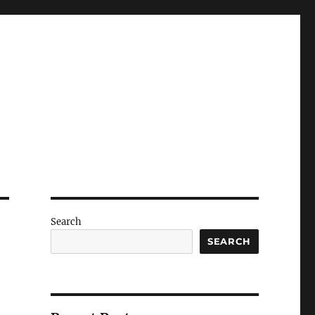
Search
SEARCH