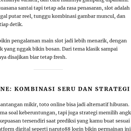
uasana santai tapi tetap ada rasa penasaran, slot adalah
nggal putar reel, tunggu kombinasi gambar muncul, dan
tiap detik.
bikin pengalaman main slot jadi lebih menarik, dengan
ik yang nggak bikin bosan. Dari tema klasik sampai
 disajikan biar tetap fresh.
NE: KOMBINASI SERU DAN STRATEGI
antangan mikir, toto online bisa jadi alternatif hiburan.
uma soal keberuntungan, tapi juga strategi memilih ang
kepuasan tersendiri saat prediksi yang kamu buat sesuai
atform digital seperti naruto88 login bikin permainan ini