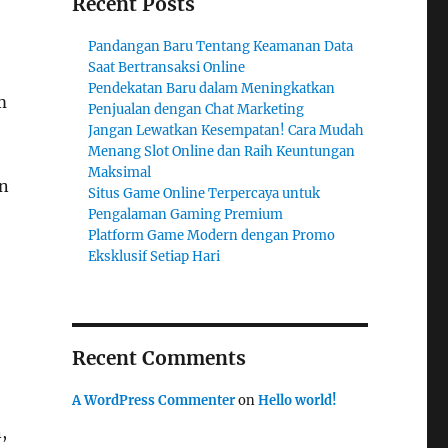
Recent Posts
Pandangan Baru Tentang Keamanan Data
Saat Bertransaksi Online
Pendekatan Baru dalam Meningkatkan
m
Penjualan dengan Chat Marketing
Jangan Lewatkan Kesempatan! Cara Mudah
Menang Slot Online dan Raih Keuntungan
Maksimal
an
Situs Game Online Terpercaya untuk
Pengalaman Gaming Premium
Platform Game Modern dengan Promo
Eksklusif Setiap Hari
Recent Comments
A WordPress Commenter
on
Hello world!
,