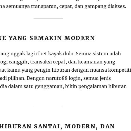
na semuanya transparan, cepat, dan gampang diakses.
INE YANG SEMAKIN MODERN
rang nggak lagi ribet kayak dulu. Semua sistem udah
ogi canggih, transaksi cepat, dan keamanan yang
 buat kamu yang pengin hiburan dengan nuansa kompetiti
 jadi pilihan. Dengan naruto88 login, semua jenis
dia dalam satu genggaman, bikin pengalaman hiburan
 HIBURAN SANTAI, MODERN, DAN