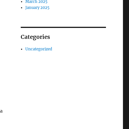
March 2025
January 2025
Categories
Uncategorized
ka