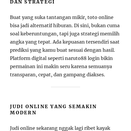
DAN STRATEGI
Buat yang suka tantangan mikir, toto online
bisa jadi alternatif hiburan. Di sini, bukan cuma
soal keberuntungan, tapi juga strategi memilih
angka yang tepat. Ada kepuasan tersendiri saat
prediksi yang kamu buat sesuai dengan hasil.
Platform digital seperti naruto88 login bikin
permainan ini makin seru karena semuanya
transparan, cepat, dan gampang diakses.
JUDI ONLINE YANG SEMAKIN
MODERN
Judi online sekarang nggak lagi ribet kayak