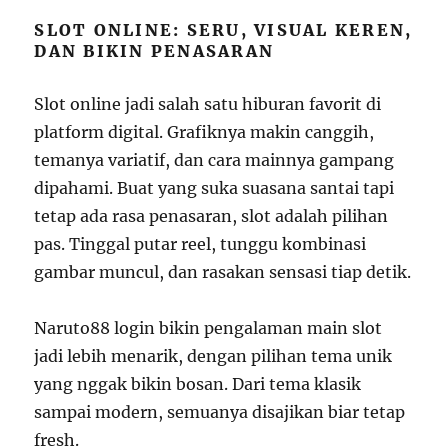
SLOT ONLINE: SERU, VISUAL KEREN,
DAN BIKIN PENASARAN
Slot online jadi salah satu hiburan favorit di
platform digital. Grafiknya makin canggih,
temanya variatif, dan cara mainnya gampang
dipahami. Buat yang suka suasana santai tapi
tetap ada rasa penasaran, slot adalah pilihan
pas. Tinggal putar reel, tunggu kombinasi
gambar muncul, dan rasakan sensasi tiap detik.
Naruto88 login bikin pengalaman main slot
jadi lebih menarik, dengan pilihan tema unik
yang nggak bikin bosan. Dari tema klasik
sampai modern, semuanya disajikan biar tetap
fresh.