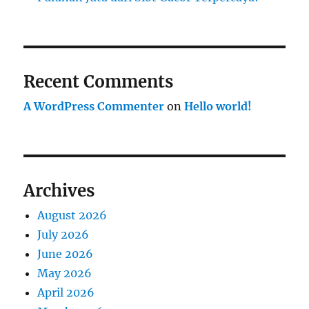
Recent Comments
A WordPress Commenter
on
Hello world!
Archives
August 2026
July 2026
June 2026
May 2026
April 2026