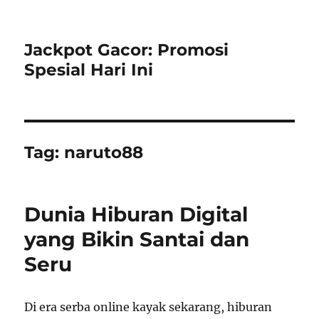
Jackpot Gacor: Promosi
Spesial Hari Ini
Tag:
naruto88
Dunia Hiburan Digital
yang Bikin Santai dan
Seru
Di era serba online kayak sekarang, hiburan