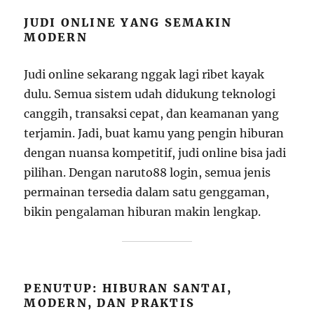
JUDI ONLINE YANG SEMAKIN
MODERN
Judi online sekarang nggak lagi ribet kayak
dulu. Semua sistem udah didukung teknologi
canggih, transaksi cepat, dan keamanan yang
terjamin. Jadi, buat kamu yang pengin hiburan
dengan nuansa kompetitif, judi online bisa jadi
pilihan. Dengan naruto88 login, semua jenis
permainan tersedia dalam satu genggaman,
bikin pengalaman hiburan makin lengkap.
PENUTUP: HIBURAN SANTAI,
MODERN, DAN PRAKTIS