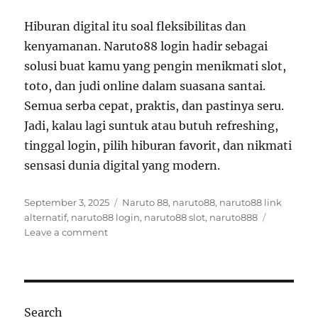
Hiburan digital itu soal fleksibilitas dan
kenyamanan. Naruto88 login hadir sebagai
solusi buat kamu yang pengin menikmati slot,
toto, dan judi online dalam suasana santai.
Semua serba cepat, praktis, dan pastinya seru.
Jadi, kalau lagi suntuk atau butuh refreshing,
tinggal login, pilih hiburan favorit, dan nikmati
sensasi dunia digital yang modern.
Posted
Tags
September 3, 2025
Naruto 88
,
naruto88
,
naruto88 link
on
alternatif
,
naruto88 login
,
naruto88 slot
,
naruto888
on
Leave a comment
Dunia
Hiburan
Digital
yang
Bikin
Search