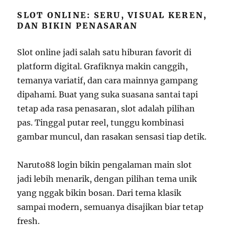
SLOT ONLINE: SERU, VISUAL KEREN,
DAN BIKIN PENASARAN
Slot online jadi salah satu hiburan favorit di
platform digital. Grafiknya makin canggih,
temanya variatif, dan cara mainnya gampang
dipahami. Buat yang suka suasana santai tapi
tetap ada rasa penasaran, slot adalah pilihan
pas. Tinggal putar reel, tunggu kombinasi
gambar muncul, dan rasakan sensasi tiap detik.
Naruto88 login bikin pengalaman main slot
jadi lebih menarik, dengan pilihan tema unik
yang nggak bikin bosan. Dari tema klasik
sampai modern, semuanya disajikan biar tetap
fresh.