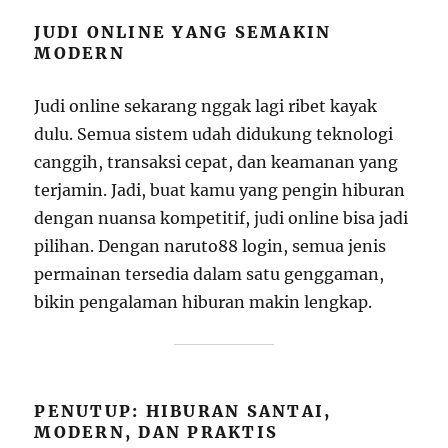
JUDI ONLINE YANG SEMAKIN
MODERN
Judi online sekarang nggak lagi ribet kayak
dulu. Semua sistem udah didukung teknologi
canggih, transaksi cepat, dan keamanan yang
terjamin. Jadi, buat kamu yang pengin hiburan
dengan nuansa kompetitif, judi online bisa jadi
pilihan. Dengan naruto88 login, semua jenis
permainan tersedia dalam satu genggaman,
bikin pengalaman hiburan makin lengkap.
PENUTUP: HIBURAN SANTAI,
MODERN, DAN PRAKTIS