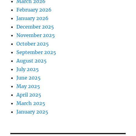
March 2026
February 2026
January 2026
December 2025
November 2025
October 2025
September 2025
August 2025
July 2025
June 2025
May 2025
April 2025
March 2025
January 2025