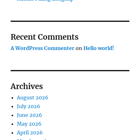
Recent Comments
A WordPress Commenter
on
Hello world!
Archives
August 2026
July 2026
June 2026
May 2026
April 2026