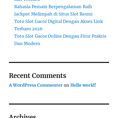
Rahasia Pemain Berpengalaman Raih
Jackpot Melimpah di Situs Slot Resmi
Toto Slot Gacor Digital Dengan Akses Link
Terbaru 2026
Toto Slot Gacor Online Dengan Fitur Praktis
Dan Modern
Recent Comments
A WordPress Commenter
on
Hello world!
Archives