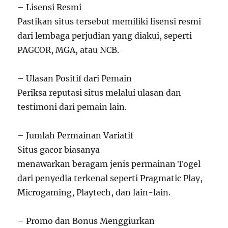
– Lisensi Resmi
Pastikan situs tersebut memiliki lisensi resmi
dari lembaga perjudian yang diakui, seperti
PAGCOR, MGA, atau NCB.
– Ulasan Positif dari Pemain
Periksa reputasi situs melalui ulasan dan
testimoni dari pemain lain.
– Jumlah Permainan Variatif
Situs gacor biasanya
menawarkan beragam jenis permainan Togel
dari penyedia terkenal seperti Pragmatic Play,
Microgaming, Playtech, dan lain-lain.
– Promo dan Bonus Menggiurkan