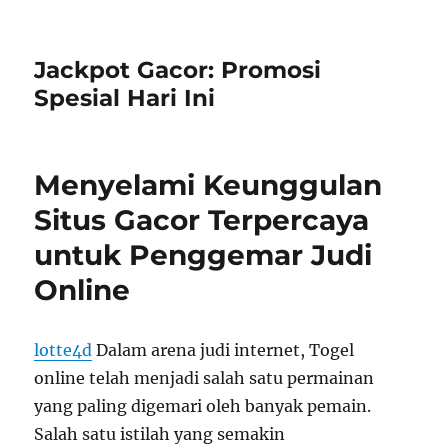
Jackpot Gacor: Promosi
Spesial Hari Ini
Menyelami Keunggulan
Situs Gacor Terpercaya
untuk Penggemar Judi
Online
lotte4d
Dalam arena judi internet, Togel
online telah menjadi salah satu permainan
yang paling digemari oleh banyak pemain.
Salah satu istilah yang semakin