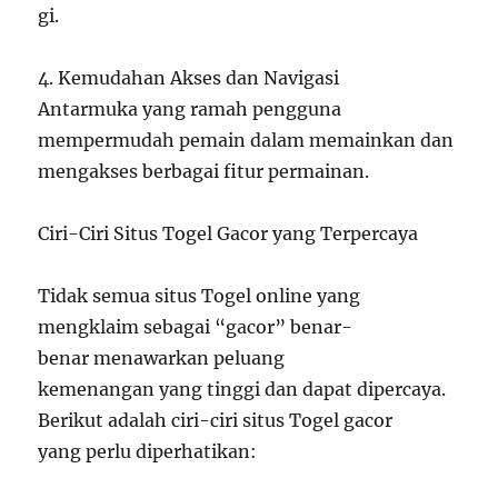
gi.
4. Kemudahan Akses dan Navigasi
Antarmuka yang ramah pengguna
mempermudah pemain dalam memainkan dan
mengakses berbagai fitur permainan.
Ciri-Ciri Situs Togel Gacor yang Terpercaya
Tidak semua situs Togel online yang
mengklaim sebagai “gacor” benar-
benar menawarkan peluang
kemenangan yang tinggi dan dapat dipercaya.
Berikut adalah ciri-ciri situs Togel gacor
yang perlu diperhatikan: