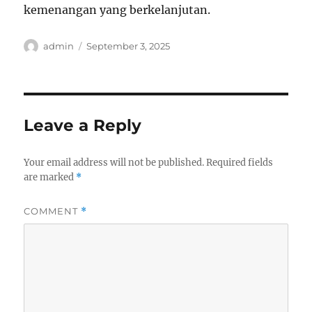
kemenangan yang berkelanjutan.
Author
Posted
admin
September 3, 2025
on
Leave a Reply
Your email address will not be published.
Required fields
are marked
*
COMMENT
*