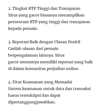
2. Tingkat RTP Tinggi dan Transparan
Situs yang gacor biasanya menampilkan
persentase RTP yang tinggi dan transparan
kepada pemain.
3. Reputasi Baik dengan Ulasan Positif
Carilah ulasan dari pemain
berpengalaman lainnya. Situs
gacor umumnya memiliki reputasi yang baik
di dalam komunitas perjudian online.
4. Fitur Keamanan yang Memadai
Sistem keamanan untuk data dan transaksi
harus terenkripsi dan dapat
dipertanggungjawabkan.