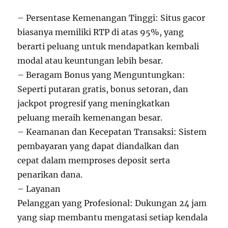
– Persentase Kemenangan Tinggi: Situs gacor
biasanya memiliki RTP di atas 95%, yang
berarti peluang untuk mendapatkan kembali
modal atau keuntungan lebih besar.
– Beragam Bonus yang Menguntungkan:
Seperti putaran gratis, bonus setoran, dan
jackpot progresif yang meningkatkan
peluang meraih kemenangan besar.
– Keamanan dan Kecepatan Transaksi: Sistem
pembayaran yang dapat diandalkan dan
cepat dalam memproses deposit serta
penarikan dana.
– Layanan
Pelanggan yang Profesional: Dukungan 24 jam
yang siap membantu mengatasi setiap kendala