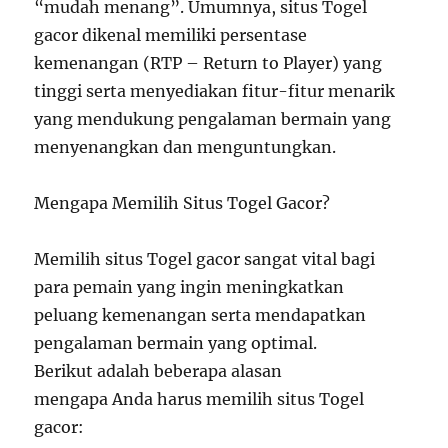
“mudah menang”. Umumnya, situs Togel
gacor dikenal memiliki persentase
kemenangan (RTP – Return to Player) yang
tinggi serta menyediakan fitur-fitur menarik
yang mendukung pengalaman bermain yang
menyenangkan dan menguntungkan.
Mengapa Memilih Situs Togel Gacor?
Memilih situs Togel gacor sangat vital bagi
para pemain yang ingin meningkatkan
peluang kemenangan serta mendapatkan
pengalaman bermain yang optimal.
Berikut adalah beberapa alasan
mengapa Anda harus memilih situs Togel
gacor: