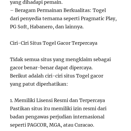
yang dihadapi pemain.
– Beragam Permainan Berkualitas: Togel
dari penyedia ternama seperti Pragmatic Play,
PG Soft, Habanero, dan lainnya.
Ciri-Ciri Situs Togel Gacor Terpercaya
Tidak semua situs yang mengklaim sebagai
gacor benar-benar dapat dipercaya.
Berikut adalah ciri-ciri situs Togel gacor
yang patut diperhatikan:
1. Memiliki Lisensi Resmi dan Terpercaya
Pastikan situs itu memiliki izin resmi dari
badan pengawas perjudian internasional
seperti PAGCOR, MGA, atau Curacao.