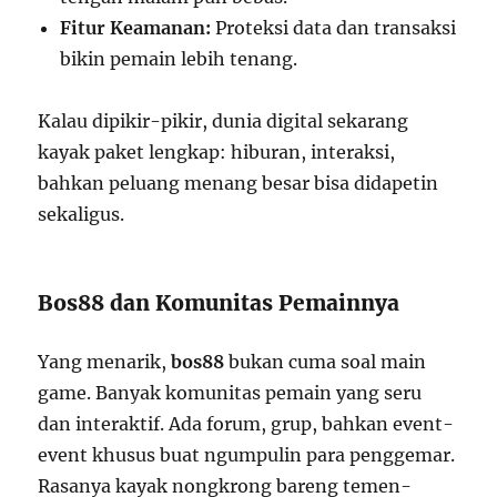
Fitur Keamanan:
Proteksi data dan transaksi
bikin pemain lebih tenang.
Kalau dipikir-pikir, dunia digital sekarang
kayak paket lengkap: hiburan, interaksi,
bahkan peluang menang besar bisa didapetin
sekaligus.
Bos88 dan Komunitas Pemainnya
Yang menarik,
bos88
bukan cuma soal main
game. Banyak komunitas pemain yang seru
dan interaktif. Ada forum, grup, bahkan event-
event khusus buat ngumpulin para penggemar.
Rasanya kayak nongkrong bareng temen-