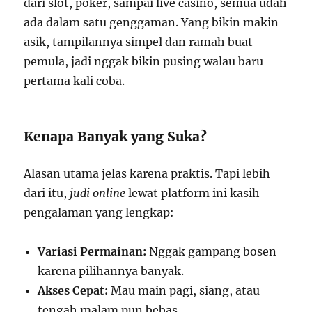
dari slot, poker, sampai live casino, semua udah
ada dalam satu genggaman. Yang bikin makin
asik, tampilannya simpel dan ramah buat
pemula, jadi nggak bikin pusing walau baru
pertama kali coba.
Kenapa Banyak yang Suka?
Alasan utama jelas karena praktis. Tapi lebih
dari itu,
judi online
lewat platform ini kasih
pengalaman yang lengkap:
Variasi Permainan:
Nggak gampang bosen
karena pilihannya banyak.
Akses Cepat:
Mau main pagi, siang, atau
tengah malam pun bebas.