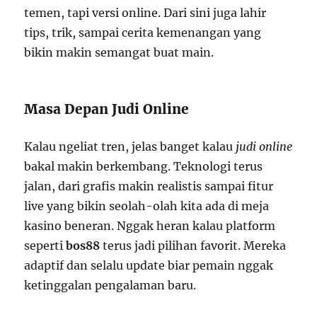
temen, tapi versi online. Dari sini juga lahir
tips, trik, sampai cerita kemenangan yang
bikin makin semangat buat main.
Masa Depan Judi Online
Kalau ngeliat tren, jelas banget kalau
judi online
bakal makin berkembang. Teknologi terus
jalan, dari grafis makin realistis sampai fitur
live yang bikin seolah-olah kita ada di meja
kasino beneran. Nggak heran kalau platform
seperti
bos88
terus jadi pilihan favorit. Mereka
adaptif dan selalu update biar pemain nggak
ketinggalan pengalaman baru.