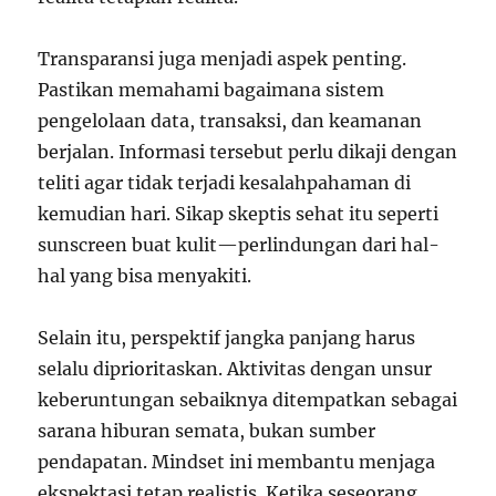
Transparansi juga menjadi aspek penting.
Pastikan memahami bagaimana sistem
pengelolaan data, transaksi, dan keamanan
berjalan. Informasi tersebut perlu dikaji dengan
teliti agar tidak terjadi kesalahpahaman di
kemudian hari. Sikap skeptis sehat itu seperti
sunscreen buat kulit—perlindungan dari hal-
hal yang bisa menyakiti.
Selain itu, perspektif jangka panjang harus
selalu diprioritaskan. Aktivitas dengan unsur
keberuntungan sebaiknya ditempatkan sebagai
sarana hiburan semata, bukan sumber
pendapatan. Mindset ini membantu menjaga
ekspektasi tetap realistis. Ketika seseorang