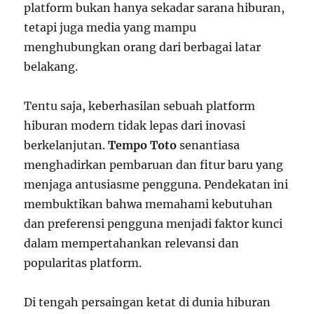
platform bukan hanya sekadar sarana hiburan,
tetapi juga media yang mampu
menghubungkan orang dari berbagai latar
belakang.
Tentu saja, keberhasilan sebuah platform
hiburan modern tidak lepas dari inovasi
berkelanjutan.
Tempo Toto
senantiasa
menghadirkan pembaruan dan fitur baru yang
menjaga antusiasme pengguna. Pendekatan ini
membuktikan bahwa memahami kebutuhan
dan preferensi pengguna menjadi faktor kunci
dalam mempertahankan relevansi dan
popularitas platform.
Di tengah persaingan ketat di dunia hiburan