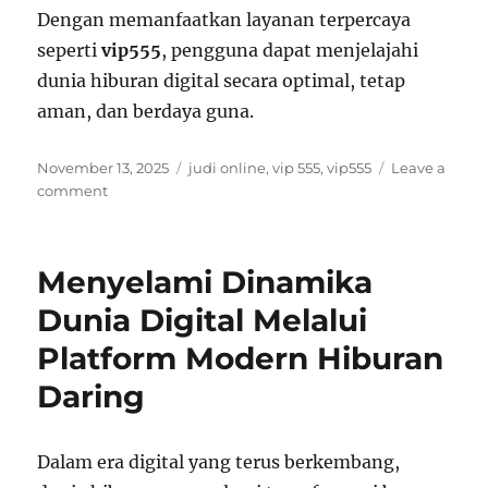
Dengan memanfaatkan layanan terpercaya
seperti
vip555
, pengguna dapat menjelajahi
dunia hiburan digital secara optimal, tetap
aman, dan berdaya guna.
Posted
Tags
November 13, 2025
judi online
,
vip 555
,
vip555
Leave a
on
on
comment
Menyelami
Dunia
Hiburan
Menyelami Dinamika
Digital
dengan
Dunia Digital Melalui
Inovasi
Platform Modern Hiburan
Modern
Daring
Dalam era digital yang terus berkembang,