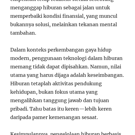
menganggap hiburan sebagai jalan untuk
memperbaiki kondisi finansial, yang muncul
bukannya solusi, melainkan tekanan mental
tambahan.
Dalam konteks perkembangan gaya hidup
modern, penggunaan teknologi dalam hiburan
memang tidak dapat dipisahkan. Namun, nilai
utama yang harus dijaga adalah keseimbangan.
Hiburan tetaplah aktivitas pendukung
kehidupan, bukan fokus utama yang
mengalihkan tanggung jawab dan tujuan
pribadi. Tahu batas itu keren—lebih keren
daripada pamer kemenangan sesaat.
Kesimpulannya, pengelolaan hiburan berbasis