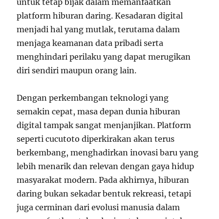
untuk tetap bijak dalam memanfaatkan
platform hiburan daring. Kesadaran digital
menjadi hal yang mutlak, terutama dalam
menjaga keamanan data pribadi serta
menghindari perilaku yang dapat merugikan
diri sendiri maupun orang lain.
Dengan perkembangan teknologi yang
semakin cepat, masa depan dunia hiburan
digital tampak sangat menjanjikan. Platform
seperti cucutoto diperkirakan akan terus
berkembang, menghadirkan inovasi baru yang
lebih menarik dan relevan dengan gaya hidup
masyarakat modern. Pada akhirnya, hiburan
daring bukan sekadar bentuk rekreasi, tetapi
juga cerminan dari evolusi manusia dalam