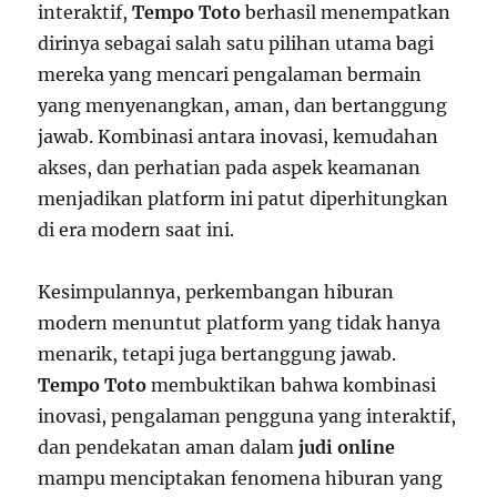
interaktif,
Tempo Toto
berhasil menempatkan
dirinya sebagai salah satu pilihan utama bagi
mereka yang mencari pengalaman bermain
yang menyenangkan, aman, dan bertanggung
jawab. Kombinasi antara inovasi, kemudahan
akses, dan perhatian pada aspek keamanan
menjadikan platform ini patut diperhitungkan
di era modern saat ini.
Kesimpulannya, perkembangan hiburan
modern menuntut platform yang tidak hanya
menarik, tetapi juga bertanggung jawab.
Tempo Toto
membuktikan bahwa kombinasi
inovasi, pengalaman pengguna yang interaktif,
dan pendekatan aman dalam
judi online
mampu menciptakan fenomena hiburan yang