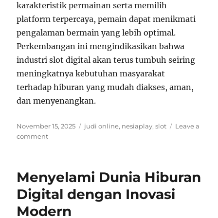
karakteristik permainan serta memilih
platform terpercaya, pemain dapat menikmati
pengalaman bermain yang lebih optimal.
Perkembangan ini mengindikasikan bahwa
industri slot digital akan terus tumbuh seiring
meningkatnya kebutuhan masyarakat
terhadap hiburan yang mudah diakses, aman,
dan menyenangkan.
Posted
Tags
November 15, 2025
judi online
,
nesiaplay
,
slot
Leave a
on
on
comment
Mengenal
Dinamika
Slot
Menyelami Dunia Hiburan
Modern
yang
Digital dengan Inovasi
Semakin
Modern
Digemari