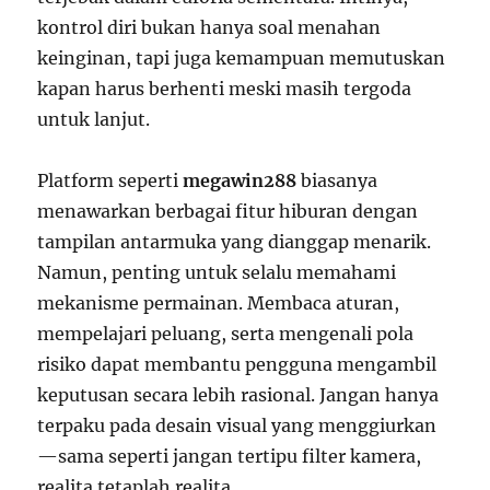
kontrol diri bukan hanya soal menahan
keinginan, tapi juga kemampuan memutuskan
kapan harus berhenti meski masih tergoda
untuk lanjut.
Platform seperti
megawin288
biasanya
menawarkan berbagai fitur hiburan dengan
tampilan antarmuka yang dianggap menarik.
Namun, penting untuk selalu memahami
mekanisme permainan. Membaca aturan,
mempelajari peluang, serta mengenali pola
risiko dapat membantu pengguna mengambil
keputusan secara lebih rasional. Jangan hanya
terpaku pada desain visual yang menggiurkan
—sama seperti jangan tertipu filter kamera,
realita tetaplah realita.