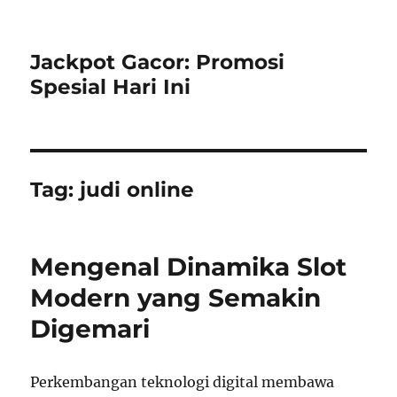
Jackpot Gacor: Promosi
Spesial Hari Ini
Tag:
judi online
Mengenal Dinamika Slot
Modern yang Semakin
Digemari
Perkembangan teknologi digital membawa