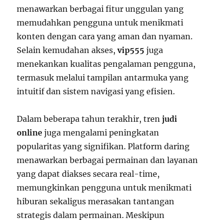
menawarkan berbagai fitur unggulan yang
memudahkan pengguna untuk menikmati
konten dengan cara yang aman dan nyaman.
Selain kemudahan akses,
vip555
juga
menekankan kualitas pengalaman pengguna,
termasuk melalui tampilan antarmuka yang
intuitif dan sistem navigasi yang efisien.
Dalam beberapa tahun terakhir, tren
judi
online
juga mengalami peningkatan
popularitas yang signifikan. Platform daring
menawarkan berbagai permainan dan layanan
yang dapat diakses secara real-time,
memungkinkan pengguna untuk menikmati
hiburan sekaligus merasakan tantangan
strategis dalam permainan. Meskipun