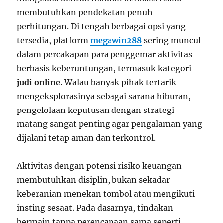
membutuhkan pendekatan penuh
perhitungan. Di tengah berbagai opsi yang
tersedia, platform
megawin288
sering muncul
dalam percakapan para penggemar aktivitas
berbasis keberuntungan, termasuk kategori
judi online
. Walau banyak pihak tertarik
mengeksplorasinya sebagai sarana hiburan,
pengelolaan keputusan dengan strategi
matang sangat penting agar pengalaman yang
dijalani tetap aman dan terkontrol.
Aktivitas dengan potensi risiko keuangan
membutuhkan disiplin, bukan sekadar
keberanian menekan tombol atau mengikuti
insting sesaat. Pada dasarnya, tindakan
bermain tanpa perencanaan sama seperti