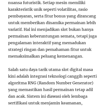
nuansa futuristik. Setiap mesin memiliki
karakteristik unik seperti volatilitas, rasio
pembayaran, serta fitur bonus yang dirancang
untuk memberikan dinamika permainan lebih
variatif. Hal ini menjadikan slot bukan hanya
permainan keberuntungan semata, tetapi juga
pengalaman interaktif yang memadukan
strategi ringan dan pemahaman fitur untuk
memaksimalkan peluang kemenangan.
Salah satu daya tarik utama slot digital masa
kini adalah integrasi teknologi canggih seperti
algoritma RNG (Random Number Generator)
yang memastikan hasil permainan tetap adil
dan acak. Sistem ini diawasi oleh lembaga
sertifikasi untuk menjamin keamanan,