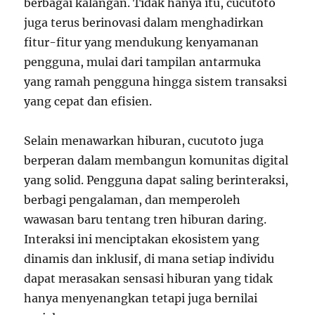
berbagai kalangan. Tidak hanya itu, cucutoto
juga terus berinovasi dalam menghadirkan
fitur-fitur yang mendukung kenyamanan
pengguna, mulai dari tampilan antarmuka
yang ramah pengguna hingga sistem transaksi
yang cepat dan efisien.
Selain menawarkan hiburan, cucutoto juga
berperan dalam membangun komunitas digital
yang solid. Pengguna dapat saling berinteraksi,
berbagi pengalaman, dan memperoleh
wawasan baru tentang tren hiburan daring.
Interaksi ini menciptakan ekosistem yang
dinamis dan inklusif, di mana setiap individu
dapat merasakan sensasi hiburan yang tidak
hanya menyenangkan tetapi juga bernilai