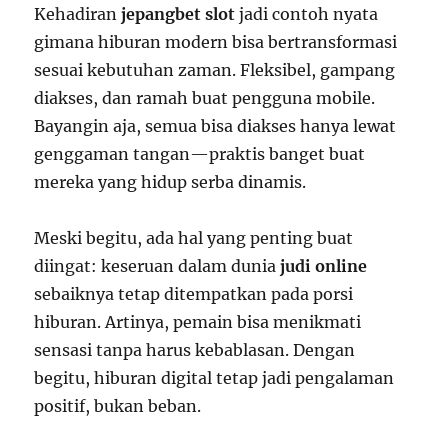
Kehadiran
jepangbet slot
jadi contoh nyata
gimana hiburan modern bisa bertransformasi
sesuai kebutuhan zaman. Fleksibel, gampang
diakses, dan ramah buat pengguna mobile.
Bayangin aja, semua bisa diakses hanya lewat
genggaman tangan—praktis banget buat
mereka yang hidup serba dinamis.
Meski begitu, ada hal yang penting buat
diingat: keseruan dalam dunia
judi online
sebaiknya tetap ditempatkan pada porsi
hiburan. Artinya, pemain bisa menikmati
sensasi tanpa harus kebablasan. Dengan
begitu, hiburan digital tetap jadi pengalaman
positif, bukan beban.