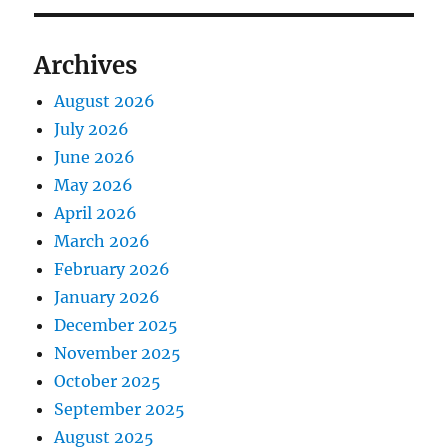
Archives
August 2026
July 2026
June 2026
May 2026
April 2026
March 2026
February 2026
January 2026
December 2025
November 2025
October 2025
September 2025
August 2025