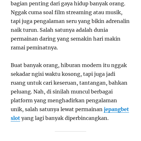
bagian penting dari gaya hidup banyak orang.
Nggak cuma soal film streaming atau musik,
tapi juga pengalaman seru yang bikin adrenalin
naik turun. Salah satunya adalah dunia
permainan daring yang semakin hari makin
ramai peminatnya.
Buat banyak orang, hiburan modern itu nggak
sekadar ngisi waktu kosong, tapi juga jadi
ruang untuk cari keseruan, tantangan, bahkan
peluang. Nah, di sinilah muncul berbagai
platform yang menghadirkan pengalaman
unik, salah satunya lewat permainan
jepangbet
slot
yang lagi banyak diperbincangkan.