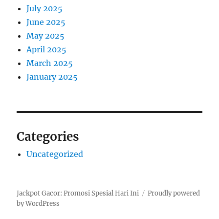
July 2025
June 2025
May 2025
April 2025
March 2025
January 2025
Categories
Uncategorized
Jackpot Gacor: Promosi Spesial Hari Ini
Proudly powered
by WordPress