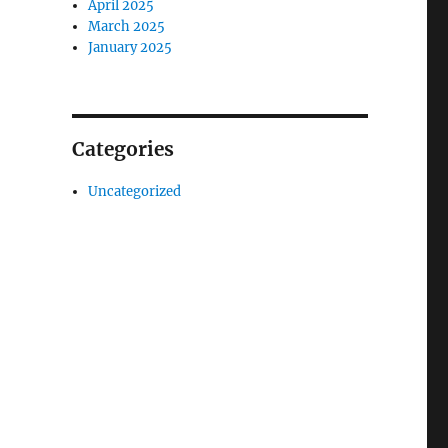
April 2025
March 2025
January 2025
Categories
Uncategorized