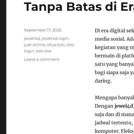
Tanpa Batas di E
Posted
September 17, 2025
Di era digital s
on
Tags
jewel4d
,
jewel4d login
,
media sosial. A
judi online
,
situs toto
,
toto
kegiatan yang m
login
,
toto slot
bermain di platf
on
Leave a comment
satu yang banya
Nikmati
Hiburan
bagi siapa saja
Digital
daring.
yang
Seru
Tanpa
Mengapa banyak o
Batas
Dengan
jewel4d
di
saja dan di mana
Era
Modern
jadwal tertentu
komputer. Fleks