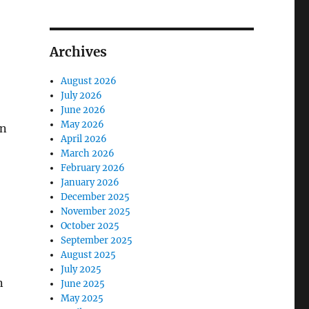
Archives
August 2026
July 2026
June 2026
May 2026
n
April 2026
March 2026
February 2026
January 2026
December 2025
November 2025
October 2025
September 2025
August 2025
July 2025
n
June 2025
May 2025