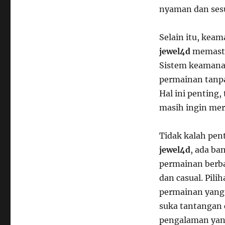
nyaman dan sesu
Selain itu, keam
jewel4d
memastik
Sistem keamana
permainan tanpa 
Hal ini penting
masih ingin mer
Tidak kalah pen
jewel4d
, ada ban
permainan berba
dan casual. Pil
permainan yang 
suka tantangan 
pengalaman ya