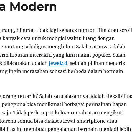
ra Modern
ekarang, hiburan tidak lagi sebatas nonton film atau scroll
da banyak cara untuk mengisi waktu luang dengan
enantang sekaligus menghibur. Salah satunya adalah
orm hiburan interaktif yang kini makin populer. Salah
k dibicarakan adalah
jewel4d
, sebuah pilihan menarik
 yang ingin merasakan sensasi berbeda dalam bermain
rang tertarik? Salah satu alasannya adalah fleksibilita
, pengguna bisa menikmati berbagai permainan kapan
 saja. Tidak perlu repot keluar rumah atau mengikuti
, karena semua bisa diakses lewat smartphone atau
ibilitas ini membuat pengalaman bermain menjadi lebih