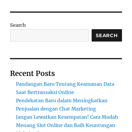
Hiburan
Digital
yang
Seru
Search
Tanpa
Batas
SEARCH
di
Era
Modern
Recent Posts
Pandangan Baru Tentang Keamanan Data
Saat Bertransaksi Online
Pendekatan Baru dalam Meningkatkan
Penjualan dengan Chat Marketing
Jangan Lewatkan Kesempatan! Cara Mudah
Menang Slot Online dan Raih Keuntungan