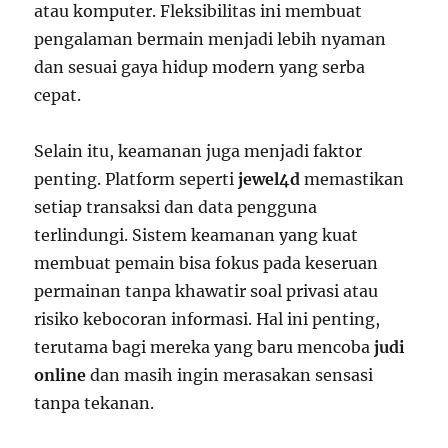
atau komputer. Fleksibilitas ini membuat
pengalaman bermain menjadi lebih nyaman
dan sesuai gaya hidup modern yang serba
cepat.
Selain itu, keamanan juga menjadi faktor
penting. Platform seperti
jewel4d
memastikan
setiap transaksi dan data pengguna
terlindungi. Sistem keamanan yang kuat
membuat pemain bisa fokus pada keseruan
permainan tanpa khawatir soal privasi atau
risiko kebocoran informasi. Hal ini penting,
terutama bagi mereka yang baru mencoba
judi
online
dan masih ingin merasakan sensasi
tanpa tekanan.