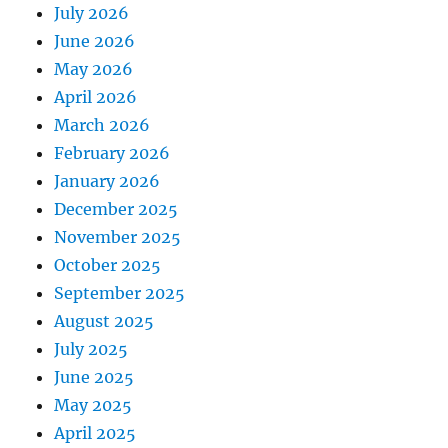
July 2026
June 2026
May 2026
April 2026
March 2026
February 2026
January 2026
December 2025
November 2025
October 2025
September 2025
August 2025
July 2025
June 2025
May 2025
April 2025