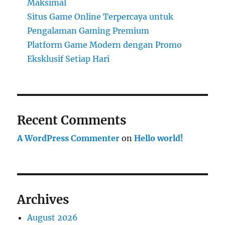
Maksimal
Situs Game Online Terpercaya untuk
Pengalaman Gaming Premium
Platform Game Modern dengan Promo
Eksklusif Setiap Hari
Recent Comments
A WordPress Commenter
on
Hello world!
Archives
August 2026