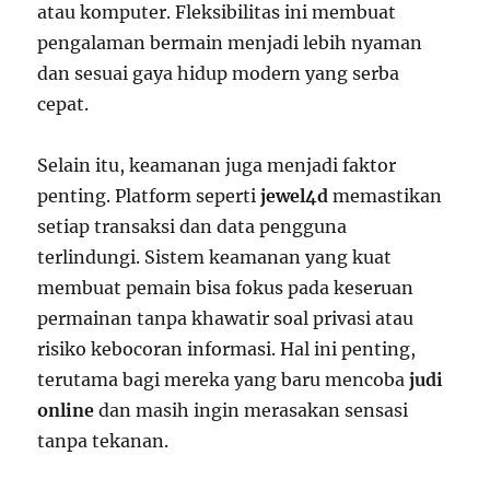
atau komputer. Fleksibilitas ini membuat
pengalaman bermain menjadi lebih nyaman
dan sesuai gaya hidup modern yang serba
cepat.
Selain itu, keamanan juga menjadi faktor
penting. Platform seperti
jewel4d
memastikan
setiap transaksi dan data pengguna
terlindungi. Sistem keamanan yang kuat
membuat pemain bisa fokus pada keseruan
permainan tanpa khawatir soal privasi atau
risiko kebocoran informasi. Hal ini penting,
terutama bagi mereka yang baru mencoba
judi
online
dan masih ingin merasakan sensasi
tanpa tekanan.