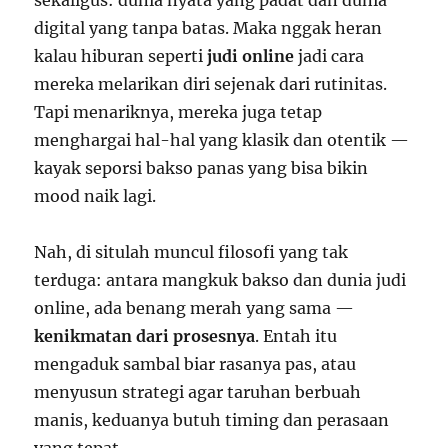
sekaligus: dunia nyata yang padat dan dunia
digital yang tanpa batas. Maka nggak heran
kalau hiburan seperti
judi online
jadi cara
mereka melarikan diri sejenak dari rutinitas.
Tapi menariknya, mereka juga tetap
menghargai hal-hal yang klasik dan otentik —
kayak seporsi bakso panas yang bisa bikin
mood naik lagi.
Nah, di situlah muncul filosofi yang tak
terduga: antara mangkuk bakso dan dunia judi
online, ada benang merah yang sama —
kenikmatan dari prosesnya
. Entah itu
mengaduk sambal biar rasanya pas, atau
menyusun strategi agar taruhan berbuah
manis, keduanya butuh timing dan perasaan