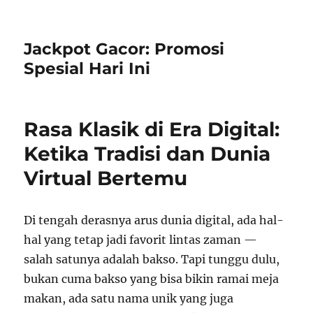
Jackpot Gacor: Promosi
Spesial Hari Ini
Rasa Klasik di Era Digital:
Ketika Tradisi dan Dunia
Virtual Bertemu
Di tengah derasnya arus dunia digital, ada hal-
hal yang tetap jadi favorit lintas zaman —
salah satunya adalah bakso. Tapi tunggu dulu,
bukan cuma bakso yang bisa bikin ramai meja
makan, ada satu nama unik yang juga