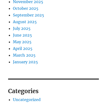
November 2025
October 2025
September 2025
August 2025
July 2025
June 2025
May 2025
April 2025
March 2025
January 2025
Categories
Uncategorized