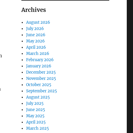
Archives
August 2026
July 2026
June 2026
May 2026
April 2026
March 2026
n
February 2026
January 2026
December 2025
November 2025
October 2025
n
September 2025
August 2025
July 2025
June 2025
May 2025
April 2025
March 2025