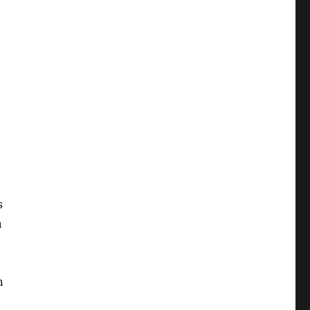
s
n
n