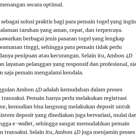
menangan secara optimal.
ebagai solusi praktis bagi para pemain togel yang ingin
laman taruhan yang aman, cepat, dan terpercaya.
nawarkan berbagai jenis pasaran togel yang lengkap
eamanan tinggi, sehingga para pemain tidak perlu
danya penipuan atau kecurangan. Selain itu, Ambon 4D
n layanan pelanggan yang responsif dan profesional, si
 saja pemain mengalami kendala.
nggulan Ambon 4D adalah kemudahan dalam proses
 transaksi. Pemain hanya perlu melakukan registrasi
ine, kemudian bisa langsung melakukan deposit untuk
istem deposit yang disediakan juga bervariasi, mulai dar
ingga e-wallet, sehingga sangat memudahkan pemain
 transaksi. Selain itu, Ambon 4D juga menjamin proses