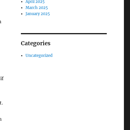
April 2025
March 2025
January 2025
n
Categories
Uncategorized
if
t.
n