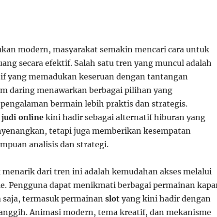
ukan modern, masyarakat semakin mencari cara untuk
ang secara efektif. Salah satu tren yang muncul adalah
ktif yang memadukan keseruan dengan tantangan
orm daring menawarkan berbagai pilihan yang
ngalaman bermain lebih praktis dan strategis.
i
judi online
kini hadir sebagai alternatif hiburan yang
nyenangkan, tetapi juga memberikan kesempatan
uan analisis dan strategi.
k menarik dari tren ini adalah kemudahan akses melalui
le. Pengguna dapat menikmati berbagai permainan kapa
a saja, termasuk permainan
slot
yang kini hadir dengan
f canggih. Animasi modern, tema kreatif, dan mekanisme