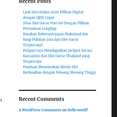
Recent Posts
Link Slot Online 2026 Pilihan Digital
dengan QRIS Cepat
Situs Slot Gacor Hari Ini Dengan Pilihan
Permainan Lengkap
Rasakan Keberuntungan Maksimal dan
Raup Puluhan Juta dari Slot Gacor
Terpercaya!
Pelajari Cara Mendapatkan Jackpot Secara
Konsisten dari Slot Gacor Thailand yang
Terpercaya
Panduan Menemukan Mesin Slot
Berkualitas dengan Peluang Menang Tinggi
Recent Comments
n
A WordPress Commenter
on
Hello world!