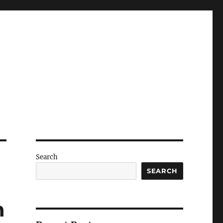
Search
SEARCH
n