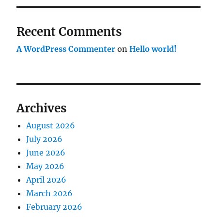
Recent Comments
A WordPress Commenter
on
Hello world!
Archives
August 2026
July 2026
June 2026
May 2026
April 2026
March 2026
February 2026