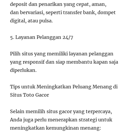
deposit dan penarikan yang cepat, aman,
dan bervariasi, seperti transfer bank, dompet
digital, atau pulsa.
5. Layanan Pelanggan 24/7
Pilih situs yang memiliki layanan pelanggan
yang responsif dan siap membantu kapan saja
diperlukan.
Tips untuk Meningkatkan Peluang Menang di
Situs Toto Gacor
Selain memilih situs gacor yang terpercaya,
Anda juga perlu menerapkan strategi untuk
meningkatkan kemungkinan menang: