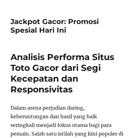
Jackpot Gacor: Promosi
Spesial Hari Ini
Analisis Performa Situs
Toto Gacor dari Segi
Kecepatan dan
Responsivitas
Dalam arena perjudian daring,
keberuntungan dan hasil yang baik
seringkali menjadi fokus utama bagi para
pemain. Salah satu istilah yang kini populer di