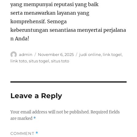
yang mempunyai reputasi yang baik
serta menawarkan layanan yang
komprehensif. Semoga
keberuntungan senantiasa menyertai perjalana
n Anda!
Author
Posted
Tags
admin
November 6, 2025
judi online
,
link togel
,
on
link toto
,
situs togel
,
situs toto
Leave a Reply
Your email address will not be published.
Required fields
are marked
*
COMMENT
*