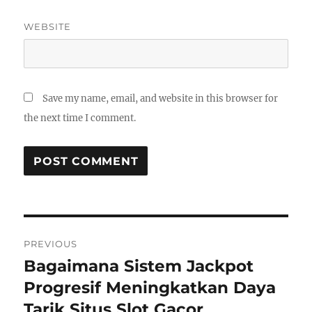
WEBSITE
Save my name, email, and website in this browser for
the next time I comment.
Post
PREVIOUS
navigation
Bagaimana Sistem Jackpot
Previous
post:
Progresif Meningkatkan Daya
Tarik Situs Slot Gacor