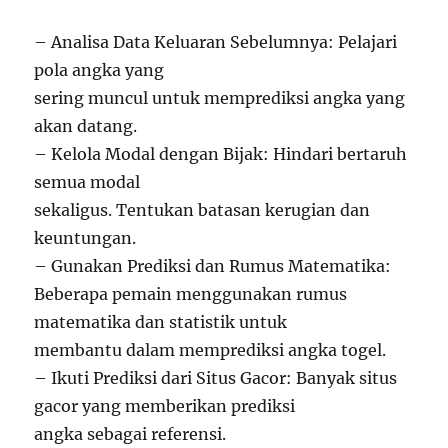
– Analisa Data Keluaran Sebelumnya: Pelajari
pola angka yang
sering muncul untuk memprediksi angka yang
akan datang.
– Kelola Modal dengan Bijak: Hindari bertaruh
semua modal
sekaligus. Tentukan batasan kerugian dan
keuntungan.
– Gunakan Prediksi dan Rumus Matematika:
Beberapa pemain menggunakan rumus
matematika dan statistik untuk
membantu dalam memprediksi angka togel.
– Ikuti Prediksi dari Situs Gacor: Banyak situs
gacor yang memberikan prediksi
angka sebagai referensi.