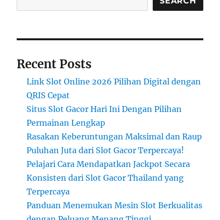
SEARCH
Recent Posts
Link Slot Online 2026 Pilihan Digital dengan
QRIS Cepat
Situs Slot Gacor Hari Ini Dengan Pilihan
Permainan Lengkap
Rasakan Keberuntungan Maksimal dan Raup
Puluhan Juta dari Slot Gacor Terpercaya!
Pelajari Cara Mendapatkan Jackpot Secara
Konsisten dari Slot Gacor Thailand yang
Terpercaya
Panduan Menemukan Mesin Slot Berkualitas
dengan Peluang Menang Tinggi