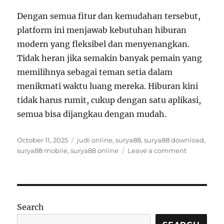
Dengan semua fitur dan kemudahan tersebut,
platform ini menjawab kebutuhan hiburan
modern yang fleksibel dan menyenangkan.
Tidak heran jika semakin banyak pemain yang
memilihnya sebagai teman setia dalam
menikmati waktu luang mereka. Hiburan kini
tidak harus rumit, cukup dengan satu aplikasi,
semua bisa dijangkau dengan mudah.
Posted
Tags
October 11, 2025
judi online
,
surya88
,
surya88 download
,
on
on
surya88 mobile
,
surya88 online
Leave a comment
Menemuk
Keseruan
di
Ujung
Jari
Search
Anda