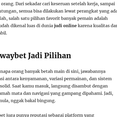
 orang. Dari sekadar cari keseruan setelah kerja, sampai
tungan, semua bisa dilakukan lewat perangkat yang ad
ah, salah satu pilihan favorit banyak pemain adalah
udah dikenal luas di dunia
judi online
karena kualitas da
bil.
waybet Jadi Pilihan
enapa orang banyak betah main di sini, jawabannya
si antara kenyamanan, variasi permainan, dan sistem
solid. Saat kamu masuk, langsung disambut dengan
amah mata dan navigasi yang gampang dipahami. Jadi,
ula, nggak bakal bingung.
bet juga punya reputasi sebagai platform yang