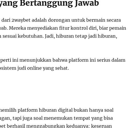
yang Bertanggung Jawab
n dari 2waybet adalah dorongan untuk bermain secara
ab. Mereka menyediakan fitur kontrol diri, biar pemain
n sesuai kebutuhan. Jadi, hiburan tetap jadi hiburan,
eperti ini menunjukkan bahwa platform ini serius dalam
stem judi online yang sehat.
memilih platform hiburan digital bukan hanya soal
gan, tapi juga soal menemukan tempat yang bisa
bet berhasil menggabungkan keduanya: keseruan