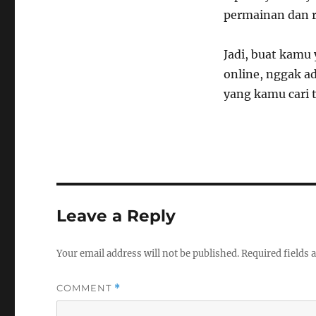
permainan dan 
Jadi, buat kamu
online, nggak ad
yang kamu cari t
Leave a Reply
Your email address will not be published.
Required fields
COMMENT
*