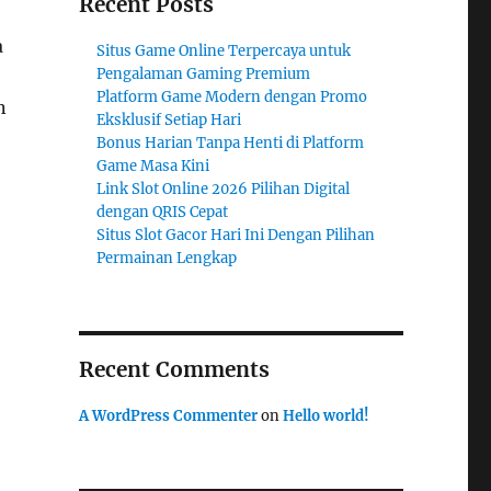
Recent Posts
a
Situs Game Online Terpercaya untuk
Pengalaman Gaming Premium
Platform Game Modern dengan Promo
n
Eksklusif Setiap Hari
Bonus Harian Tanpa Henti di Platform
Game Masa Kini
Link Slot Online 2026 Pilihan Digital
dengan QRIS Cepat
Situs Slot Gacor Hari Ini Dengan Pilihan
Permainan Lengkap
Recent Comments
A WordPress Commenter
on
Hello world!