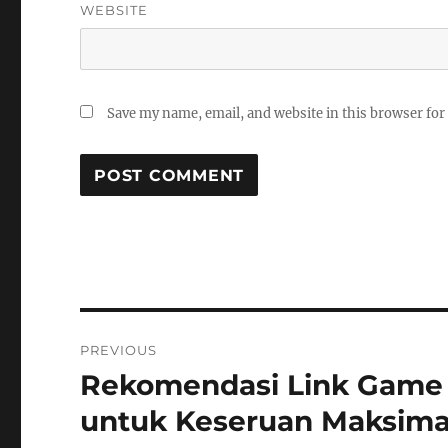
WEBSITE
Save my name, email, and website in this browser for
Post
PREVIOUS
navigation
Rekomendasi Link Game O
Previous
post:
untuk Keseruan Maksima