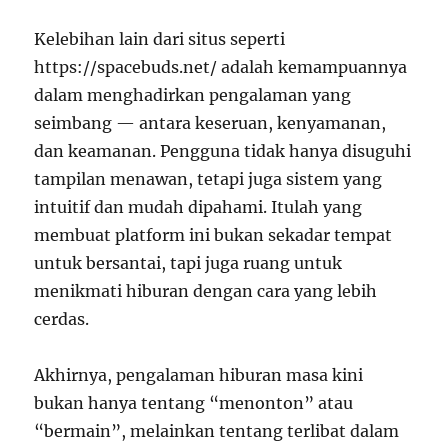
Kelebihan lain dari situs seperti
https://spacebuds.net/ adalah kemampuannya
dalam menghadirkan pengalaman yang
seimbang — antara keseruan, kenyamanan,
dan keamanan. Pengguna tidak hanya disuguhi
tampilan menawan, tetapi juga sistem yang
intuitif dan mudah dipahami. Itulah yang
membuat platform ini bukan sekadar tempat
untuk bersantai, tapi juga ruang untuk
menikmati hiburan dengan cara yang lebih
cerdas.
Akhirnya, pengalaman hiburan masa kini
bukan hanya tentang “menonton” atau
“bermain”, melainkan tentang terlibat dalam