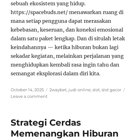
sebuah ekosistem yang hidup.
https://spacebuds.net/ menawarkan ruang di
mana setiap pengguna dapat merasakan
kebebasan, keseruan, dan koneksi emosional
dalam satu paket lengkap. Dan di situlah letak
keindahannya — ketika hiburan bukan lagi
sekadar kegiatan, melainkan perjalanan yang
menghidupkan kembali rasa ingin tahu dan
semangat eksplorasi dalam diri kita.
Posted
Tags
October 14, 2025
2waybet
,
judi online
,
slot
,
slot gacor
on
on
Leave a comment
Melangkah
ke
Petualangan
Strategi Cerdas
Seru
yang
Memenangkan Hiburan
Penuh