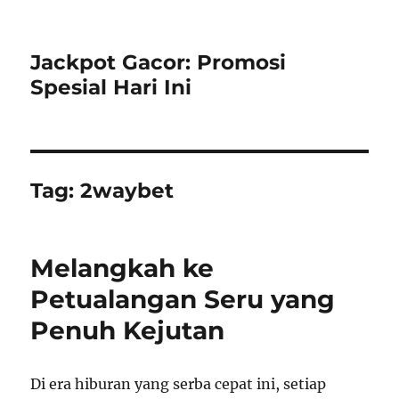
Jackpot Gacor: Promosi
Spesial Hari Ini
Tag:
2waybet
Melangkah ke
Petualangan Seru yang
Penuh Kejutan
Di era hiburan yang serba cepat ini, setiap