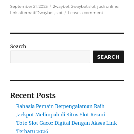
Posted
Tags
September 21, 2025
2waybet
,
2waybet slot
,
judi online
,
on
on
link alternatif 2waybet
,
slot
Leave a comment
Strategi
Cerdas
Memenangkan
Hiburan
Digital
Search
Bersama
Platform
SEARCH
Terpercaya
Recent Posts
Rahasia Pemain Berpengalaman Raih
Jackpot Melimpah di Situs Slot Resmi
Toto Slot Gacor Digital Dengan Akses Link
Terbaru 2026