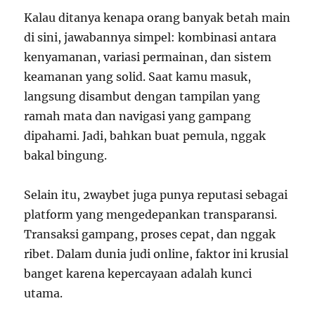
Kalau ditanya kenapa orang banyak betah main
di sini, jawabannya simpel: kombinasi antara
kenyamanan, variasi permainan, dan sistem
keamanan yang solid. Saat kamu masuk,
langsung disambut dengan tampilan yang
ramah mata dan navigasi yang gampang
dipahami. Jadi, bahkan buat pemula, nggak
bakal bingung.
Selain itu, 2waybet juga punya reputasi sebagai
platform yang mengedepankan transparansi.
Transaksi gampang, proses cepat, dan nggak
ribet. Dalam dunia judi online, faktor ini krusial
banget karena kepercayaan adalah kunci
utama.