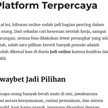
Platform Terpercaya
ital ini, hiburan online sudah jadi bagian penting dalam
 orang. Dari sekadar cari keseruan setelah kerja, sampai
tungan, semua bisa dilakukan lewat perangkat yang ad
ah, salah satu pilihan favorit banyak pemain adalah
udah dikenal luas di dunia
judi online
karena kualitas da
bil.
waybet Jadi Pilihan
enapa orang banyak betah main di sini, jawabannya
si antara kenyamanan, variasi permainan, dan sistem
solid. Saat kamu masuk, langsung disambut dengan