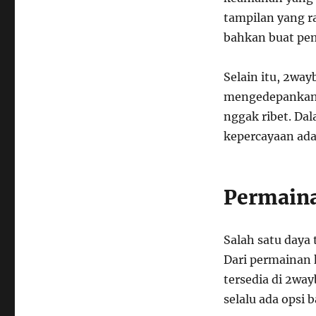
tampilan yang r
bahkan buat pem
Selain itu, 2way
mengedepankan t
nggak ribet. Dal
kepercayaan ada
Permaina
Salah satu daya 
Dari permainan 
tersedia di 2way
selalu ada opsi 