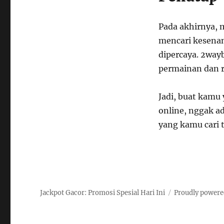
Pada akhirnya, 
mencari kesenan
dipercaya. 2way
permainan dan 
Jadi, buat kamu
online, nggak ad
yang kamu cari t
Jackpot Gacor: Promosi Spesial Hari Ini
Proudly powere