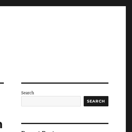
Search
SEARCH
n