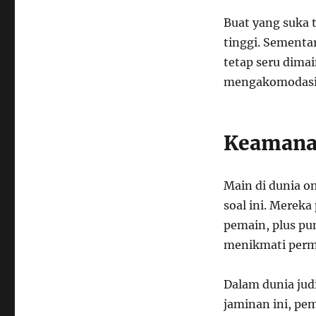
Buat yang suka 
tinggi. Sementar
tetap seru dimain
mengakomodasi 
Keamanan
Main di dunia o
soal ini. Mereka
pemain, plus pun
menikmati perma
Dalam dunia jud
jaminan ini, pem