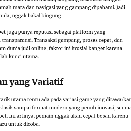
amah mata dan navigasi yang gampang dipahami. Jadi,
ula, nggak bakal bingung.
bet juga punya reputasi sebagai platform yang
ransparansi. Transaksi gampang, proses cepat, dan
am dunia judi online, faktor ini krusial banget karena
lah kunci utama.
n yang Variatif
tarik utama tentu ada pada variasi game yang ditawarkan
klasik sampai format modern yang penuh inovasi, semu
bet. Ini artinya, pemain nggak akan cepat bosan karena
baru untuk dicoba.