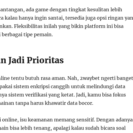
tantangan, ada game dengan tingkat kesulitan lebih
a kalau hanya ingin santai, tersedia juga opsi ringan ya
kan. Fleksibilitas inilah yang bikin platform ini bisa
berbagai tipe pemain.
 Jadi Prioritas
nline tentu butuh rasa aman. Nah, 2waybet ngerti bange
 pakai sistem enkripsi canggih untuk melindungi data
ya sistem verifikasi yang ketat. Jadi, kamu bisa fokus
inan tanpa harus khawatir data bocor.
i online, isu keamanan memang sensitif. Dengan adanya
ain bisa lebih tenang, apalagi kalau sudah bicara soal