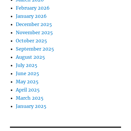
February 2026
January 2026
December 2025
November 2025
October 2025
September 2025
August 2025
July 2025
June 2025
May 2025
April 2025
March 2025
January 2025