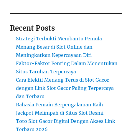
Recent Posts
Strategi Terbukti Membantu Pemula
Menang Besar di Slot Online dan
Meningkatkan Kepercayaan Diri
Faktor-Faktor Penting Dalam Menentukan
Situs Taruhan Terpercaya
Cara Efektif Menang Terus di Slot Gacor
dengan Link Slot Gacor Paling Terpercaya
dan Terbaru
Rahasia Pemain Berpengalaman Raih
Jackpot Melimpah di Situs Slot Resmi
Toto Slot Gacor Digital Dengan Akses Link
Terbaru 2026