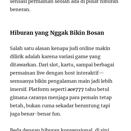
sensasi permainan seolah ada di pusat hiburan
beneran.
Hiburan yang Nggak Bikin Bosan
Salah satu alasan kenapa judi online makin
dilirik adalah karena variasi game yang
ditawarkan. Dari slot, kartu, sampai berbagai
permainan live dengan host interaktif—
semuanya bikin pengalaman main jadi lebih
imersif. Platform seperti
ace777
tahu betul
gimana caranya menjaga para pemain tetap
betah, bukan cuma sekadar beruntung tapi
juga benar-benar fun.
Beda dengan hiburan konvensional, di sini