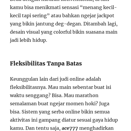
kamu bisa menikmati sensasi “menang kecil-
kecil tapi sering” atau bahkan ngejar jackpot
yang bikin jantung deg-degan. Ditambah lagi,
desain visual yang colorful bikin suasana main
jadi lebih hidup.
Fleksibilitas Tanpa Batas
Keunggulan lain dari judi online adalah
fleksibilitasnya. Mau main sebentar buat isi
waktu senggang? Bisa. Mau marathon
semalaman buat ngejar momen hoki? Juga
bisa. Sistem yang serba online bikin semua
aktivitas ini gampang diatur sesuai gaya hidup
kamu. Dan tentu saja,
ace777
menghadirkan