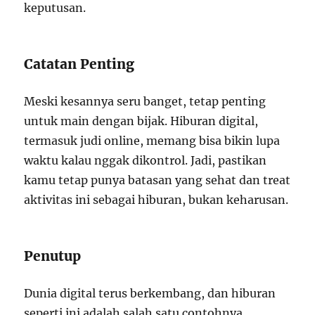
keputusan.
Catatan Penting
Meski kesannya seru banget, tetap penting
untuk main dengan bijak. Hiburan digital,
termasuk judi online, memang bisa bikin lupa
waktu kalau nggak dikontrol. Jadi, pastikan
kamu tetap punya batasan yang sehat dan treat
aktivitas ini sebagai hiburan, bukan keharusan.
Penutup
Dunia digital terus berkembang, dan hiburan
seperti ini adalah salah satu contohnya.