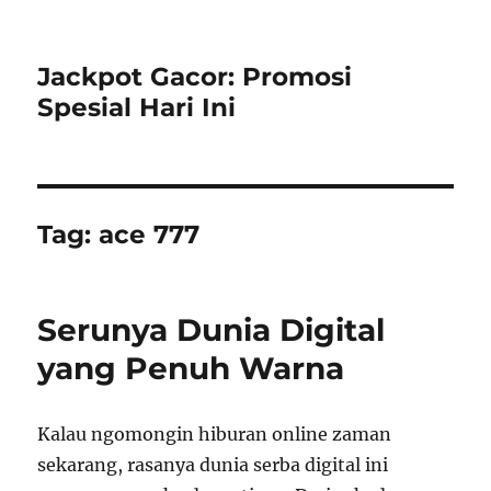
Jackpot Gacor: Promosi
Spesial Hari Ini
Tag:
ace 777
Serunya Dunia Digital
yang Penuh Warna
Kalau ngomongin hiburan online zaman
sekarang, rasanya dunia serba digital ini