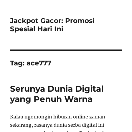
Jackpot Gacor: Promosi
Spesial Hari Ini
Tag:
ace777
Serunya Dunia Digital
yang Penuh Warna
Kalau ngomongin hiburan online zaman
sekarang, rasanya dunia serba digital ini