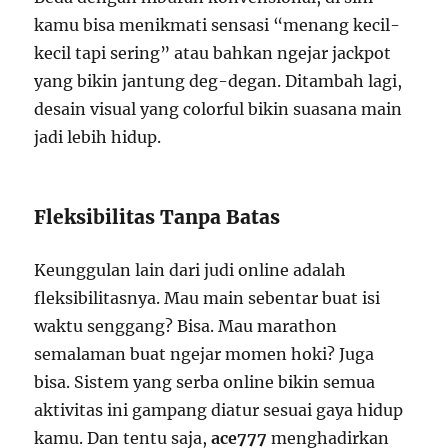
kamu bisa menikmati sensasi “menang kecil-
kecil tapi sering” atau bahkan ngejar jackpot
yang bikin jantung deg-degan. Ditambah lagi,
desain visual yang colorful bikin suasana main
jadi lebih hidup.
Fleksibilitas Tanpa Batas
Keunggulan lain dari judi online adalah
fleksibilitasnya. Mau main sebentar buat isi
waktu senggang? Bisa. Mau marathon
semalaman buat ngejar momen hoki? Juga
bisa. Sistem yang serba online bikin semua
aktivitas ini gampang diatur sesuai gaya hidup
kamu. Dan tentu saja,
ace777
menghadirkan