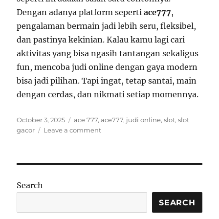
Dengan adanya platform seperti
ace777
,
pengalaman bermain jadi lebih seru, fleksibel,
dan pastinya kekinian. Kalau kamu lagi cari
aktivitas yang bisa ngasih tantangan sekaligus
fun, mencoba judi online dengan gaya modern
bisa jadi pilihan. Tapi ingat, tetap santai, main
dengan cerdas, dan nikmati setiap momennya.
Posted
Tags
October 3, 2025
ace 777
,
ace777
,
judi online
,
slot
,
slot
on
on
gacor
Leave a comment
Serunya
Dunia
Digital
yang
Penuh
Search
Warna
SEARCH