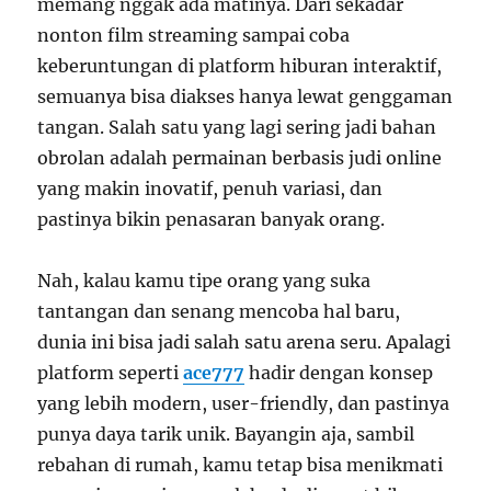
memang nggak ada matinya. Dari sekadar
nonton film streaming sampai coba
keberuntungan di platform hiburan interaktif,
semuanya bisa diakses hanya lewat genggaman
tangan. Salah satu yang lagi sering jadi bahan
obrolan adalah permainan berbasis judi online
yang makin inovatif, penuh variasi, dan
pastinya bikin penasaran banyak orang.
Nah, kalau kamu tipe orang yang suka
tantangan dan senang mencoba hal baru,
dunia ini bisa jadi salah satu arena seru. Apalagi
platform seperti
ace777
hadir dengan konsep
yang lebih modern, user-friendly, dan pastinya
punya daya tarik unik. Bayangin aja, sambil
rebahan di rumah, kamu tetap bisa menikmati