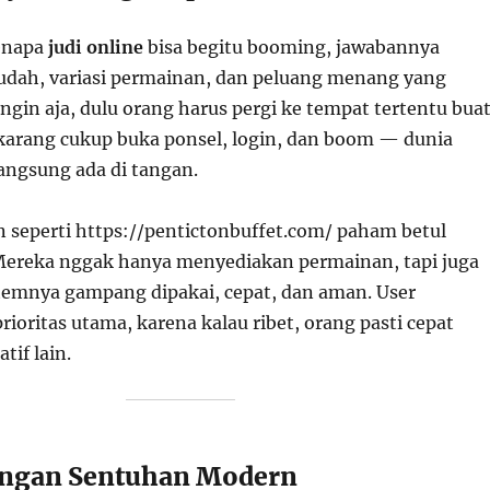
kenapa
judi online
bisa begitu booming, jawabannya
udah, variasi permainan, dan peluang menang yang
gin aja, dulu orang harus pergi ke tempat tertentu bua
ekarang cukup buka ponsel, login, dan boom — dunia
langsung ada di tangan.
 seperti https://pentictonbuffet.com/ paham betul
Mereka nggak hanya menyediakan permainan, tapi juga
emnya gampang dipakai, cepat, dan aman. User
prioritas utama, karena kalau ribet, orang pasti cepat
tif lain.
engan Sentuhan Modern