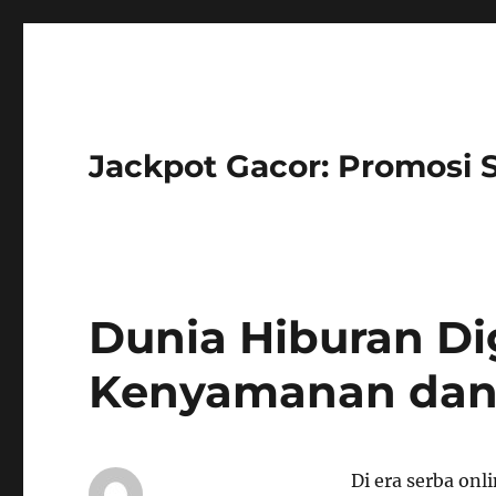
Jackpot Gacor: Promosi Sp
Dunia Hiburan Di
Kenyamanan dan 
Di era serba onl