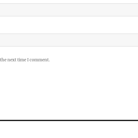
 the next time I comment.