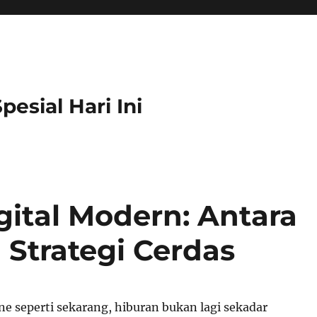
esial Hari Ini
gital Modern: Antara
Strategi Cerdas
ine seperti sekarang, hiburan bukan lagi sekadar