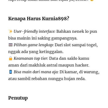
Kenapa Harus Kurnia898?
User-friendly interface:
Bahkan nenek lo pun
bisa mainin ini saking gampangnya.
Pilihan game lengkap:
Dari slot sampai togel,
nggak ada yang ketinggalan.
Keamanan top tier:
Data dan saldo kamu
aman dari makhluk astral maupun hacker.
Bisa main dari mana aja:
Di kamar, di warung,
atau sambil rebahan nunggu hujan reda.
Penutup