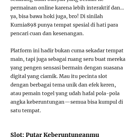
permainan online karena lebih interaktif dan…
ya, bisa bawa hoki juga, bro! Di sinilah
Kurnia898 punya tempat spesial di hati para
pencari cuan dan kesenangan.
Platform ini hadir bukan cuma sekadar tempat
main, tapi juga sebagai ruang seru buat mereka
yang pengen sensasi bermain dengan suasana
digital yang ciamik. Mau itu pecinta slot
dengan berbagai tema unik dan efek keren,
atau pemain togel yang udah hafal pola-pola
angka keberuntungan—semua bisa kumpul di
satu tempat.
Slot: Putar Keberuntunganmu