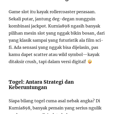
Game slot itu kayak rollercoaster perasaan.
Sekali putar, jantung deg-degan nungguin
kombinasi jackpot. Kurnia898 ngasih banyak
pilihan mesin slot yang nggak bikin bosan, dari
yang klasik sampai yang futuristik ala film sci-
fi. Ada sensasi yang nggak bisa dijelasin, pas
kamu dapet scatter atau wild symbol—kayak
ditaksir crush, tapi dalam versi digital!
Togel: Antara Strategi dan
Keberuntungan
Siapa bilang togel cuma asal nebak angka? Di
Kurnia898, banyak pemain yang serius ngulik