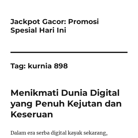
Jackpot Gacor: Promosi
Spesial Hari Ini
Tag:
kurnia 898
Menikmati Dunia Digital
yang Penuh Kejutan dan
Keseruan
Dalam era serba digital kayak sekarang,