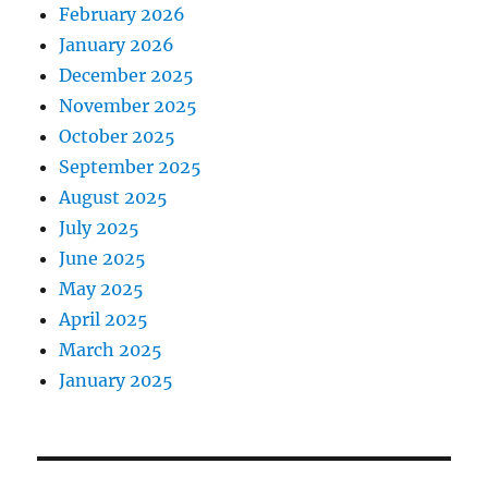
February 2026
January 2026
December 2025
November 2025
October 2025
September 2025
August 2025
July 2025
June 2025
May 2025
April 2025
March 2025
January 2025