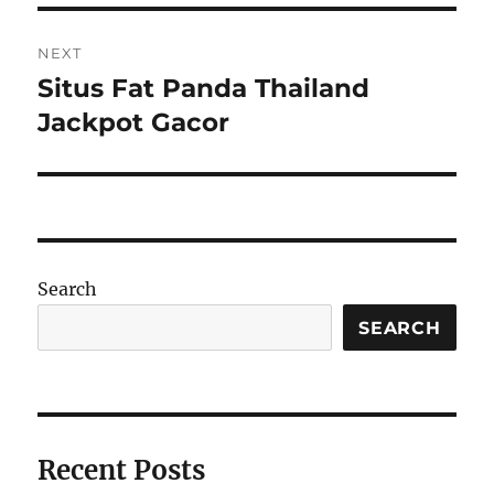
NEXT
Situs Fat Panda Thailand
Next
post:
Jackpot Gacor
Search
SEARCH
Recent Posts