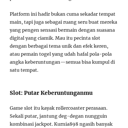
Platform ini hadir bukan cuma sekadar tempat
main, tapi juga sebagai ruang seru buat mereka
yang pengen sensasi bermain dengan suasana
digital yang ciamik. Mau itu pecinta slot
dengan berbagai tema unik dan efek keren,
atau pemain togel yang udah hafal pola-pola
angka keberuntungan—semua bisa kumpul di
satu tempat.
Slot: Putar Keberuntunganmu
Game slot itu kayak rollercoaster perasaan.
Sekali putar, jantung deg-degan nungguin
kombinasi jackpot. Kurnia898 ngasih banyak