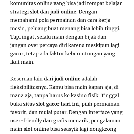
komunitas online yang bisa jadi tempat belajar
strategi
slot
dan
judi online
. Dengan
memahami pola permainan dan cara kerja
mesin, peluang buat menang bisa lebih tinggi.
Tapi ingat, selalu main dengan bijak dan
jangan over percaya diri karena meskipun lagi
gacor, tetap ada faktor keberuntungan yang
ikut main.
Keseruan lain dari
judi online
adalah
fleksibilitasnya. Kamu bisa main kapan aja, di
mana aja, tanpa harus ke kasino fisik. Tinggal
buka
situs slot gacor hari ini
, pilih permainan
favorit, dan mulai putar. Dengan interface yang
user-friendly dan grafis menarik, pengalaman
main
slot
online bisa seasyik lagi nongkrong