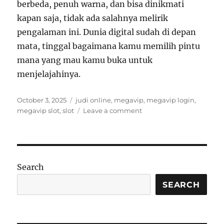
berbeda, penuh warna, dan bisa dinikmati
kapan saja, tidak ada salahnya melirik
pengalaman ini. Dunia digital sudah di depan
mata, tinggal bagaimana kamu memilih pintu
mana yang mau kamu buka untuk
menjelajahinya.
Posted
Tags
October 3, 2025
judi online
,
megavip
,
megavip login
,
on
on
megavip slot
,
slot
Leave a comment
Portal
Hiburan
Digital
Penuh
Warna
Search
untuk
Generasi
SEARCH
Modern