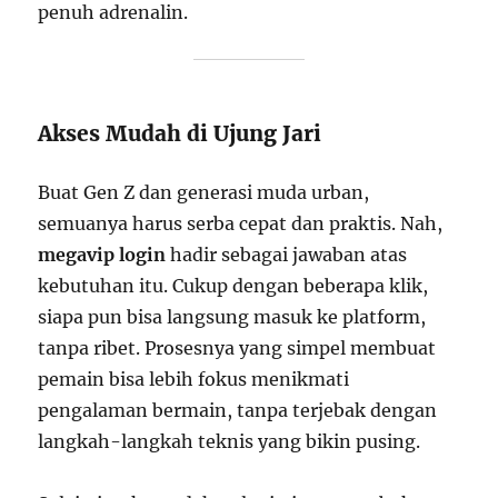
penuh adrenalin.
Akses Mudah di Ujung Jari
Buat Gen Z dan generasi muda urban,
semuanya harus serba cepat dan praktis. Nah,
megavip login
hadir sebagai jawaban atas
kebutuhan itu. Cukup dengan beberapa klik,
siapa pun bisa langsung masuk ke platform,
tanpa ribet. Prosesnya yang simpel membuat
pemain bisa lebih fokus menikmati
pengalaman bermain, tanpa terjebak dengan
langkah-langkah teknis yang bikin pusing.