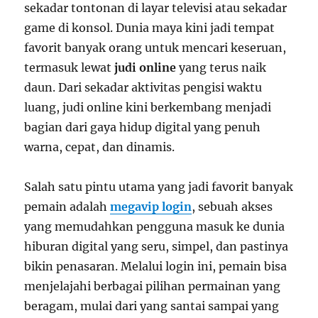
sekadar tontonan di layar televisi atau sekadar
game di konsol. Dunia maya kini jadi tempat
favorit banyak orang untuk mencari keseruan,
termasuk lewat
judi online
yang terus naik
daun. Dari sekadar aktivitas pengisi waktu
luang, judi online kini berkembang menjadi
bagian dari gaya hidup digital yang penuh
warna, cepat, dan dinamis.
Salah satu pintu utama yang jadi favorit banyak
pemain adalah
megavip login
, sebuah akses
yang memudahkan pengguna masuk ke dunia
hiburan digital yang seru, simpel, dan pastinya
bikin penasaran. Melalui login ini, pemain bisa
menjelajahi berbagai pilihan permainan yang
beragam, mulai dari yang santai sampai yang