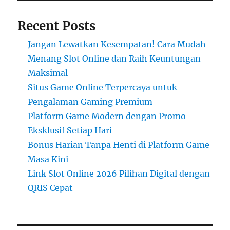
Recent Posts
Jangan Lewatkan Kesempatan! Cara Mudah
Menang Slot Online dan Raih Keuntungan
Maksimal
Situs Game Online Terpercaya untuk
Pengalaman Gaming Premium
Platform Game Modern dengan Promo
Eksklusif Setiap Hari
Bonus Harian Tanpa Henti di Platform Game
Masa Kini
Link Slot Online 2026 Pilihan Digital dengan
QRIS Cepat