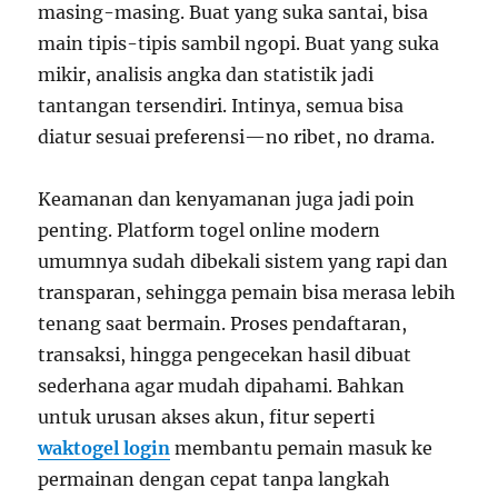
masing-masing. Buat yang suka santai, bisa
main tipis-tipis sambil ngopi. Buat yang suka
mikir, analisis angka dan statistik jadi
tantangan tersendiri. Intinya, semua bisa
diatur sesuai preferensi—no ribet, no drama.
Keamanan dan kenyamanan juga jadi poin
penting. Platform togel online modern
umumnya sudah dibekali sistem yang rapi dan
transparan, sehingga pemain bisa merasa lebih
tenang saat bermain. Proses pendaftaran,
transaksi, hingga pengecekan hasil dibuat
sederhana agar mudah dipahami. Bahkan
untuk urusan akses akun, fitur seperti
waktogel login
membantu pemain masuk ke
permainan dengan cepat tanpa langkah