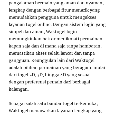
pengalaman bermain yang aman dan nyaman,
lengkap dengan berbagai fitur menarik yang
memudahkan pengguna untuk mengakses
layanan togel online. Dengan sistem login yang
simpel dan aman, Waktogel login
memungkinkan bettor menikmati permainan
kapan saja dan di mana saja tanpa hambatan,
memastikan akses selalu lancar dan tanpa
gangguan. Keunggulan lain dari Waktogel
adalah pilihan permainan yang beragam, mulai
dari togel 2D, 3D, hingga 4D yang sesuai
dengan preferensi pemain dari berbagai
kalangan.
Sebagai salah satu bandar togel terkemuka,
Waktogel menawarkan layanan lengkap yang