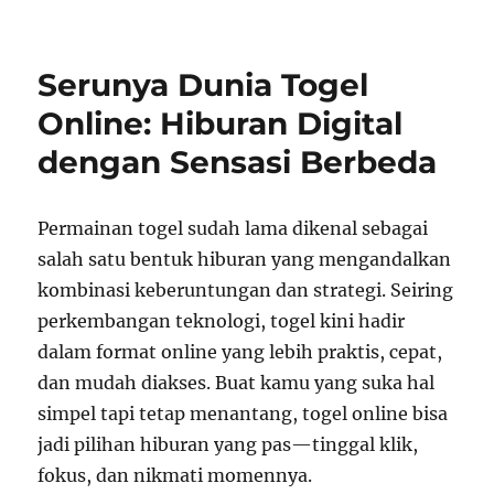
Bandar
Togel
Online
Serunya Dunia Togel
yang
Memberi
Online: Hiburan Digital
Kenyamanan
dengan Sensasi Berbeda
Maksimal
Permainan togel sudah lama dikenal sebagai
salah satu bentuk hiburan yang mengandalkan
kombinasi keberuntungan dan strategi. Seiring
perkembangan teknologi, togel kini hadir
dalam format online yang lebih praktis, cepat,
dan mudah diakses. Buat kamu yang suka hal
simpel tapi tetap menantang, togel online bisa
jadi pilihan hiburan yang pas—tinggal klik,
fokus, dan nikmati momennya.