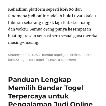
Kehadiran platform seperti
koi800
dan
fenomena
judi online
adalah bukti nyata kalau
hiburan sekarang nggak lagi terbatas ruang
dan waktu. Semua orang punya kesempatan
buat ngerasain sensasi seru sesuai gaya mereka
masing-masing.
Posted
Tags
September 17, 2025
bandar togel
,
judi online
,
koi800
,
on
on
koi800 login
,
toto togel
Leave a comment
Serunya
Dunia
Hiburan
Panduan Lengkap
Digital
yang
Memilih Bandar Togel
Selalu
Terpercaya untuk
Bikin
Penasaran
Pengalaman Judi Online