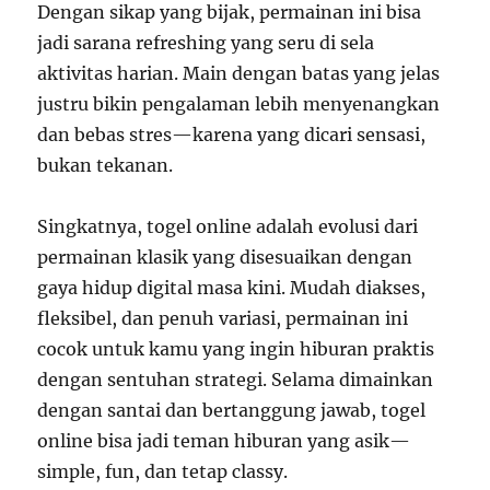
Dengan sikap yang bijak, permainan ini bisa
jadi sarana refreshing yang seru di sela
aktivitas harian. Main dengan batas yang jelas
justru bikin pengalaman lebih menyenangkan
dan bebas stres—karena yang dicari sensasi,
bukan tekanan.
Singkatnya, togel online adalah evolusi dari
permainan klasik yang disesuaikan dengan
gaya hidup digital masa kini. Mudah diakses,
fleksibel, dan penuh variasi, permainan ini
cocok untuk kamu yang ingin hiburan praktis
dengan sentuhan strategi. Selama dimainkan
dengan santai dan bertanggung jawab, togel
online bisa jadi teman hiburan yang asik—
simple, fun, dan tetap classy.