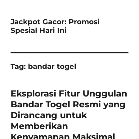
Jackpot Gacor: Promosi
Spesial Hari Ini
Tag:
bandar togel
Eksplorasi Fitur Unggulan
Bandar Togel Resmi yang
Dirancang untuk
Memberikan
Kenyamanan Maksimal