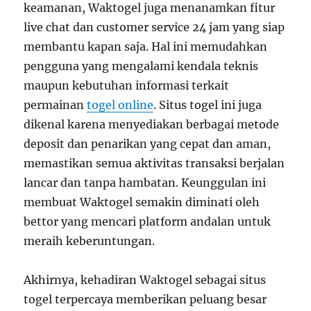
keamanan, Waktogel juga menanamkan fitur
live chat dan customer service 24 jam yang siap
membantu kapan saja. Hal ini memudahkan
pengguna yang mengalami kendala teknis
maupun kebutuhan informasi terkait
permainan
togel online
. Situs togel ini juga
dikenal karena menyediakan berbagai metode
deposit dan penarikan yang cepat dan aman,
memastikan semua aktivitas transaksi berjalan
lancar dan tanpa hambatan. Keunggulan ini
membuat Waktogel semakin diminati oleh
bettor yang mencari platform andalan untuk
meraih keberuntungan.
Akhirnya, kehadiran Waktogel sebagai situs
togel terpercaya memberikan peluang besar