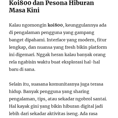
Koi800 dan Pesona Hiburan
Masa Kini
Kalau ngomongin
koi800
, keunggulannya ada
di pengalaman pengguna yang gampang
banget dipahami. Interface yang modern, fitur
lengkap, dan nuansa yang fresh bikin platform
ini digemari. Nggak heran kalau banyak orang
rela ngabisin waktu buat eksplorasi hal-hal
baru di sana.
Selain itu, suasana komunitasnya juga terasa
hidup. Banyak pengguna yang sharing
pengalaman, tips, atau sekadar ngobrol santai.
Hal kayak gini yang bikin hiburan digital jadi
lebih dari sekadar aktivitas iseng. Ada rasa