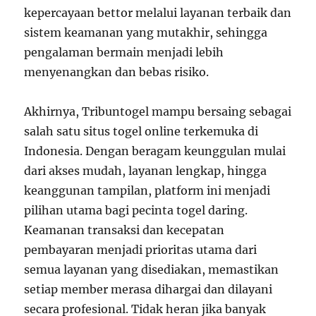
kepercayaan bettor melalui layanan terbaik dan
sistem keamanan yang mutakhir, sehingga
pengalaman bermain menjadi lebih
menyenangkan dan bebas risiko.
Akhirnya, Tribuntogel mampu bersaing sebagai
salah satu situs togel online terkemuka di
Indonesia. Dengan beragam keunggulan mulai
dari akses mudah, layanan lengkap, hingga
keanggunan tampilan, platform ini menjadi
pilihan utama bagi pecinta togel daring.
Keamanan transaksi dan kecepatan
pembayaran menjadi prioritas utama dari
semua layanan yang disediakan, memastikan
setiap member merasa dihargai dan dilayani
secara profesional. Tidak heran jika banyak