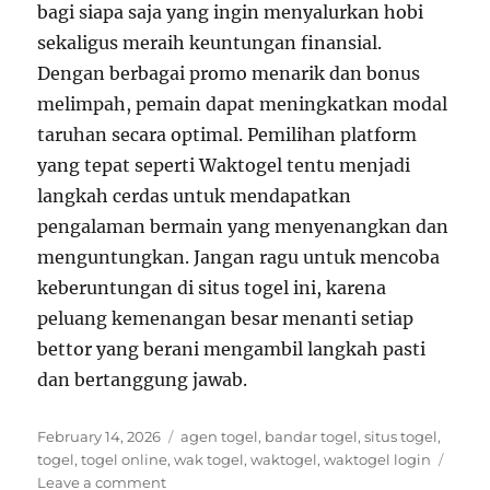
bagi siapa saja yang ingin menyalurkan hobi
sekaligus meraih keuntungan finansial.
Dengan berbagai promo menarik dan bonus
melimpah, pemain dapat meningkatkan modal
taruhan secara optimal. Pemilihan platform
yang tepat seperti Waktogel tentu menjadi
langkah cerdas untuk mendapatkan
pengalaman bermain yang menyenangkan dan
menguntungkan. Jangan ragu untuk mencoba
keberuntungan di situs togel ini, karena
peluang kemenangan besar menanti setiap
bettor yang berani mengambil langkah pasti
dan bertanggung jawab.
Posted
Tags
February 14, 2026
agen togel
,
bandar togel
,
situs togel
,
on
togel
,
togel online
,
wak togel
,
waktogel
,
waktogel login
on
Leave a comment