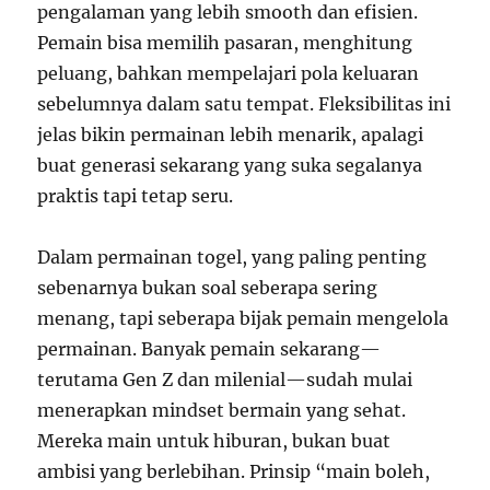
pengalaman yang lebih smooth dan efisien.
Pemain bisa memilih pasaran, menghitung
peluang, bahkan mempelajari pola keluaran
sebelumnya dalam satu tempat. Fleksibilitas ini
jelas bikin permainan lebih menarik, apalagi
buat generasi sekarang yang suka segalanya
praktis tapi tetap seru.
Dalam permainan togel, yang paling penting
sebenarnya bukan soal seberapa sering
menang, tapi seberapa bijak pemain mengelola
permainan. Banyak pemain sekarang—
terutama Gen Z dan milenial—sudah mulai
menerapkan mindset bermain yang sehat.
Mereka main untuk hiburan, bukan buat
ambisi yang berlebihan. Prinsip “main boleh,