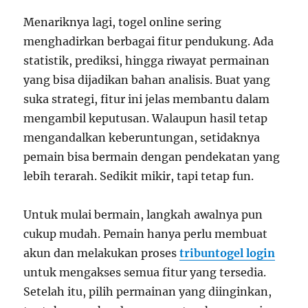
Menariknya lagi, togel online sering
menghadirkan berbagai fitur pendukung. Ada
statistik, prediksi, hingga riwayat permainan
yang bisa dijadikan bahan analisis. Buat yang
suka strategi, fitur ini jelas membantu dalam
mengambil keputusan. Walaupun hasil tetap
mengandalkan keberuntungan, setidaknya
pemain bisa bermain dengan pendekatan yang
lebih terarah. Sedikit mikir, tapi tetap fun.
Untuk mulai bermain, langkah awalnya pun
cukup mudah. Pemain hanya perlu membuat
akun dan melakukan proses
tribuntogel login
untuk mengakses semua fitur yang tersedia.
Setelah itu, pilih permainan yang diinginkan,