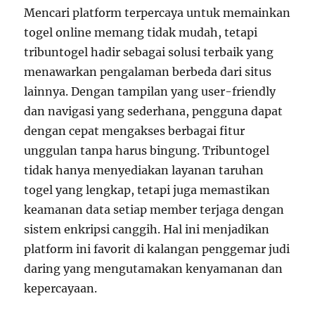
Online
Mencari platform terpercaya untuk memainkan
Terpercaya
togel online memang tidak mudah, tetapi
Hari
tribuntogel hadir sebagai solusi terbaik yang
Ini
menawarkan pengalaman berbeda dari situs
lainnya. Dengan tampilan yang user-friendly
dan navigasi yang sederhana, pengguna dapat
dengan cepat mengakses berbagai fitur
unggulan tanpa harus bingung. Tribuntogel
tidak hanya menyediakan layanan taruhan
togel yang lengkap, tetapi juga memastikan
keamanan data setiap member terjaga dengan
sistem enkripsi canggih. Hal ini menjadikan
platform ini favorit di kalangan penggemar judi
daring yang mengutamakan kenyamanan dan
kepercayaan.