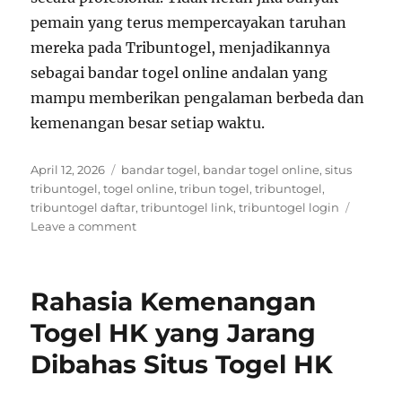
pemain yang terus mempercayakan taruhan
mereka pada Tribuntogel, menjadikannya
sebagai bandar togel online andalan yang
mampu memberikan pengalaman berbeda dan
kemenangan besar setiap waktu.
Posted
Tags
April 12, 2026
bandar togel
,
bandar togel online
,
situs
on
tribuntogel
,
togel online
,
tribun togel
,
tribuntogel
,
tribuntogel daftar
,
tribuntogel link
,
tribuntogel login
on
Leave a comment
Bongkar
Rahasia
Togel
Rahasia Kemenangan
Online
Paling
Togel HK yang Jarang
Menguntungkan
Dibahas Situs Togel HK
dari
Bandar
Togel