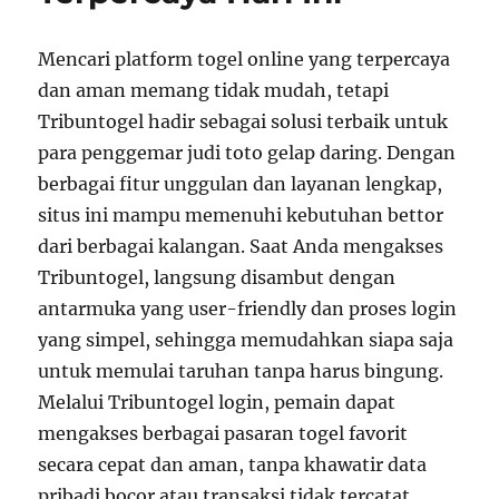
Mencari platform togel online yang terpercaya
dan aman memang tidak mudah, tetapi
Tribuntogel hadir sebagai solusi terbaik untuk
para penggemar judi toto gelap daring. Dengan
berbagai fitur unggulan dan layanan lengkap,
situs ini mampu memenuhi kebutuhan bettor
dari berbagai kalangan. Saat Anda mengakses
Tribuntogel, langsung disambut dengan
antarmuka yang user-friendly dan proses login
yang simpel, sehingga memudahkan siapa saja
untuk memulai taruhan tanpa harus bingung.
Melalui Tribuntogel login, pemain dapat
mengakses berbagai pasaran togel favorit
secara cepat dan aman, tanpa khawatir data
pribadi bocor atau transaksi tidak tercatat.