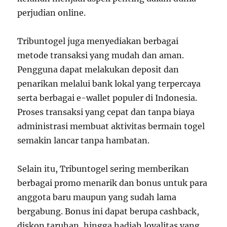
perjudian online.
Tribuntogel juga menyediakan berbagai
metode transaksi yang mudah dan aman.
Pengguna dapat melakukan deposit dan
penarikan melalui bank lokal yang terpercaya
serta berbagai e-wallet populer di Indonesia.
Proses transaksi yang cepat dan tanpa biaya
administrasi membuat aktivitas bermain togel
semakin lancar tanpa hambatan.
Selain itu, Tribuntogel sering memberikan
berbagai promo menarik dan bonus untuk para
anggota baru maupun yang sudah lama
bergabung. Bonus ini dapat berupa cashback,
diskon taruhan, hingga hadiah loyalitas yang