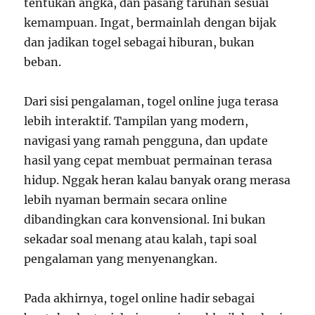
tentukan angka, dan pasang taruhan sesuai
kemampuan. Ingat, bermainlah dengan bijak
dan jadikan togel sebagai hiburan, bukan
beban.
Dari sisi pengalaman, togel online juga terasa
lebih interaktif. Tampilan yang modern,
navigasi yang ramah pengguna, dan update
hasil yang cepat membuat permainan terasa
hidup. Nggak heran kalau banyak orang merasa
lebih nyaman bermain secara online
dibandingkan cara konvensional. Ini bukan
sekadar soal menang atau kalah, tapi soal
pengalaman yang menyenangkan.
Pada akhirnya, togel online hadir sebagai