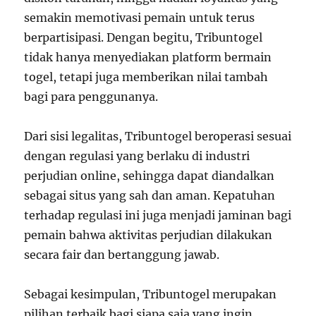
semakin memotivasi pemain untuk terus
berpartisipasi. Dengan begitu, Tribuntogel
tidak hanya menyediakan platform bermain
togel, tetapi juga memberikan nilai tambah
bagi para penggunanya.
Dari sisi legalitas, Tribuntogel beroperasi sesuai
dengan regulasi yang berlaku di industri
perjudian online, sehingga dapat diandalkan
sebagai situs yang sah dan aman. Kepatuhan
terhadap regulasi ini juga menjadi jaminan bagi
pemain bahwa aktivitas perjudian dilakukan
secara fair dan bertanggung jawab.
Sebagai kesimpulan, Tribuntogel merupakan
pilihan terbaik bagi siapa saja yang ingin