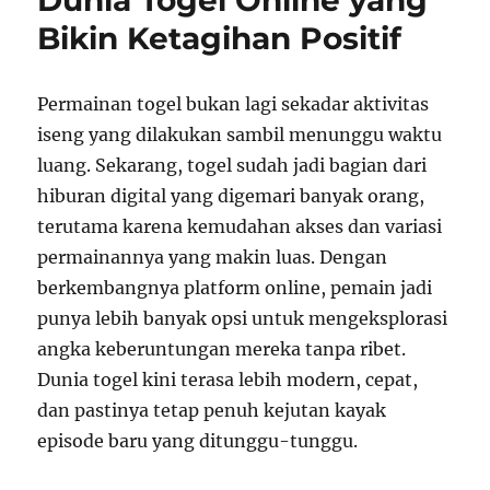
Dunia Togel Online yang
Seru,
Bikin Ketagihan Positif
dan
Penuh
Peluang
Permainan togel bukan lagi sekadar aktivitas
iseng yang dilakukan sambil menunggu waktu
luang. Sekarang, togel sudah jadi bagian dari
hiburan digital yang digemari banyak orang,
terutama karena kemudahan akses dan variasi
permainannya yang makin luas. Dengan
berkembangnya platform online, pemain jadi
punya lebih banyak opsi untuk mengeksplorasi
angka keberuntungan mereka tanpa ribet.
Dunia togel kini terasa lebih modern, cepat,
dan pastinya tetap penuh kejutan kayak
episode baru yang ditunggu-tunggu.