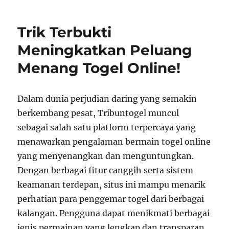
Kemenangan
Togel
Trik Terbukti
HK
yang
Meningkatkan Peluang
Jarang
Menang Togel Online!
Dibahas
Situs
Togel
HK
Dalam dunia perjudian daring yang semakin
berkembang pesat, Tribuntogel muncul
sebagai salah satu platform terpercaya yang
menawarkan pengalaman bermain togel online
yang menyenangkan dan menguntungkan.
Dengan berbagai fitur canggih serta sistem
keamanan terdepan, situs ini mampu menarik
perhatian para penggemar togel dari berbagai
kalangan. Pengguna dapat menikmati berbagai
jenis permainan yang lengkap dan transparan,