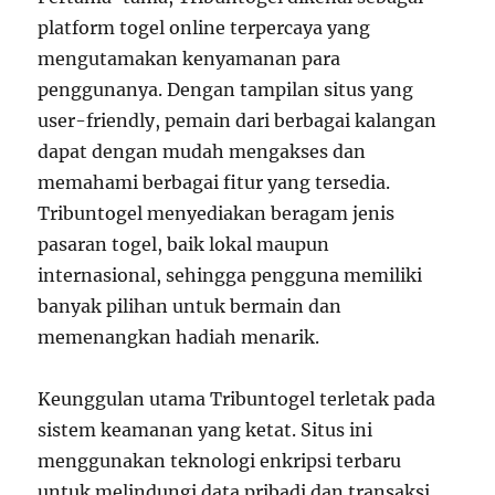
platform togel online terpercaya yang
mengutamakan kenyamanan para
penggunanya. Dengan tampilan situs yang
user-friendly, pemain dari berbagai kalangan
dapat dengan mudah mengakses dan
memahami berbagai fitur yang tersedia.
Tribuntogel menyediakan beragam jenis
pasaran togel, baik lokal maupun
internasional, sehingga pengguna memiliki
banyak pilihan untuk bermain dan
memenangkan hadiah menarik.
Keunggulan utama Tribuntogel terletak pada
sistem keamanan yang ketat. Situs ini
menggunakan teknologi enkripsi terbaru
untuk melindungi data pribadi dan transaksi