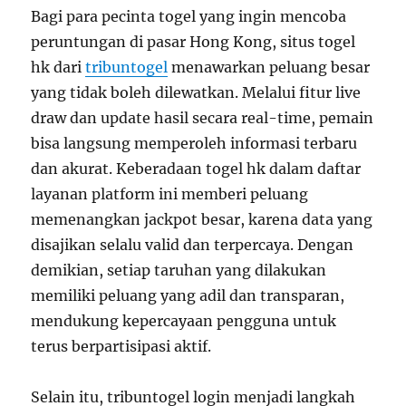
Bagi para pecinta togel yang ingin mencoba
peruntungan di pasar Hong Kong, situs togel
hk dari
tribuntogel
menawarkan peluang besar
yang tidak boleh dilewatkan. Melalui fitur live
draw dan update hasil secara real-time, pemain
bisa langsung memperoleh informasi terbaru
dan akurat. Keberadaan togel hk dalam daftar
layanan platform ini memberi peluang
memenangkan jackpot besar, karena data yang
disajikan selalu valid dan terpercaya. Dengan
demikian, setiap taruhan yang dilakukan
memiliki peluang yang adil dan transparan,
mendukung kepercayaan pengguna untuk
terus berpartisipasi aktif.
Selain itu, tribuntogel login menjadi langkah