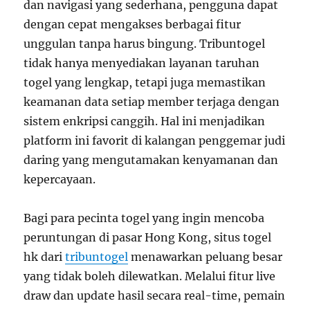
dan navigasi yang sederhana, pengguna dapat
dengan cepat mengakses berbagai fitur
unggulan tanpa harus bingung. Tribuntogel
tidak hanya menyediakan layanan taruhan
togel yang lengkap, tetapi juga memastikan
keamanan data setiap member terjaga dengan
sistem enkripsi canggih. Hal ini menjadikan
platform ini favorit di kalangan penggemar judi
daring yang mengutamakan kenyamanan dan
kepercayaan.
Bagi para pecinta togel yang ingin mencoba
peruntungan di pasar Hong Kong, situs togel
hk dari
tribuntogel
menawarkan peluang besar
yang tidak boleh dilewatkan. Melalui fitur live
draw dan update hasil secara real-time, pemain