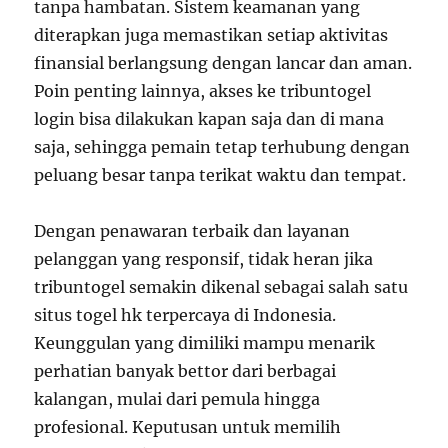
tanpa hambatan. Sistem keamanan yang
diterapkan juga memastikan setiap aktivitas
finansial berlangsung dengan lancar dan aman.
Poin penting lainnya, akses ke tribuntogel
login bisa dilakukan kapan saja dan di mana
saja, sehingga pemain tetap terhubung dengan
peluang besar tanpa terikat waktu dan tempat.
Dengan penawaran terbaik dan layanan
pelanggan yang responsif, tidak heran jika
tribuntogel semakin dikenal sebagai salah satu
situs togel hk terpercaya di Indonesia.
Keunggulan yang dimiliki mampu menarik
perhatian banyak bettor dari berbagai
kalangan, mulai dari pemula hingga
profesional. Keputusan untuk memilih