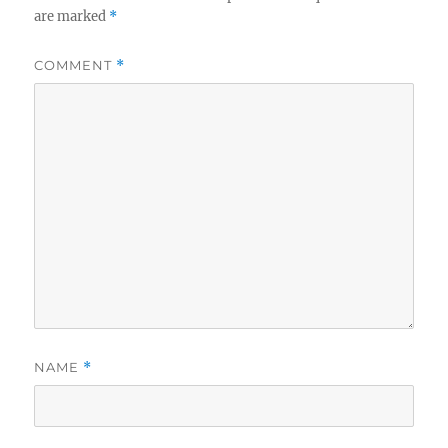
are marked
*
COMMENT
*
NAME
*