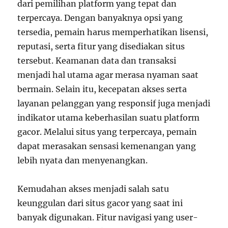
dari pemilihan platform yang tepat dan
terpercaya. Dengan banyaknya opsi yang
tersedia, pemain harus memperhatikan lisensi,
reputasi, serta fitur yang disediakan situs
tersebut. Keamanan data dan transaksi
menjadi hal utama agar merasa nyaman saat
bermain. Selain itu, kecepatan akses serta
layanan pelanggan yang responsif juga menjadi
indikator utama keberhasilan suatu platform
gacor. Melalui situs yang terpercaya, pemain
dapat merasakan sensasi kemenangan yang
lebih nyata dan menyenangkan.
Kemudahan akses menjadi salah satu
keunggulan dari situs gacor yang saat ini
banyak digunakan. Fitur navigasi yang user-