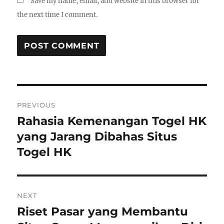
Save my name, email, and website in this browser for
the next time I comment.
Post
PREVIOUS
navigation
Rahasia Kemenangan Togel HK
Previous
post:
yang Jarang Dibahas Situs
Togel HK
NEXT
Riset Pasar yang Membantu
Next