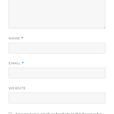
NAME
*
EMAIL
*
WEBSITE