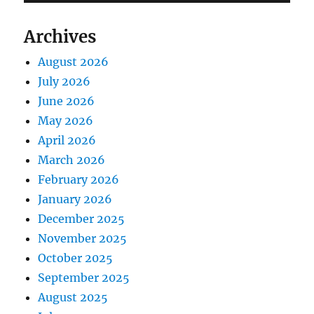
Archives
August 2026
July 2026
June 2026
May 2026
April 2026
March 2026
February 2026
January 2026
December 2025
November 2025
October 2025
September 2025
August 2025