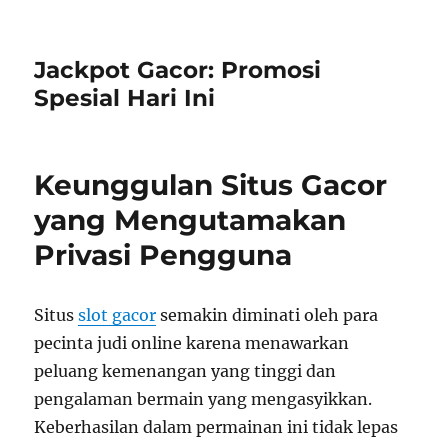
Jackpot Gacor: Promosi
Spesial Hari Ini
Keunggulan Situs Gacor
yang Mengutamakan
Privasi Pengguna
Situs
slot gacor
semakin diminati oleh para
pecinta judi online karena menawarkan
peluang kemenangan yang tinggi dan
pengalaman bermain yang mengasyikkan.
Keberhasilan dalam permainan ini tidak lepas