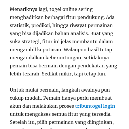
Menariknya lagi, togel online sering
menghadirkan berbagai fitur pendukung. Ada
statistik, prediksi, hingga riwayat permainan
yang bisa dijadikan bahan analisis. Buat yang
suka strategi, fitur ini jelas membantu dalam
mengambil keputusan. Walaupun hasil tetap
mengandalkan keberuntungan, setidaknya
pemain bisa bermain dengan pendekatan yang
lebih terarah. Sedikit mikir, tapi tetap fun.
Untuk mulai bermain, langkah awalnya pun
cukup mudah. Pemain hanya perlu membuat
akun dan melakukan proses
tribuntogel login
untuk mengakses semua fitur yang tersedia.
Setelah itu, pilih permainan yang diinginkan,