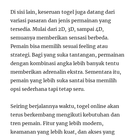
Di sisi lain, keseruan togel juga datang dari
variasi pasaran dan jenis permainan yang
tersedia. Mulai dari 2D, 3D, sampai 4D,
semuanya memberikan sensasi berbeda.
Pemain bisa memilih sesuai feeling atau
strategi. Bagi yang suka tantangan, permainan
dengan kombinasi angka lebih banyak tentu
memberikan adrenalin ekstra. Sementara itu,
pemain yang lebih suka santai bisa memilih
opsi sederhana tapi tetap seru.
Seiring berjalannya waktu, togel online akan
terus berkembang mengikuti kebutuhan dan
tren pemain. Fitur yang lebih modern,
keamanan yang lebih kuat, dan akses yang