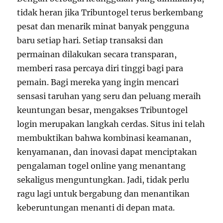
tidak heran jika Tribuntogel terus berkembang
pesat dan menarik minat banyak pengguna
baru setiap hari. Setiap transaksi dan
permainan dilakukan secara transparan,
memberi rasa percaya diri tinggi bagi para
pemain. Bagi mereka yang ingin mencari
sensasi taruhan yang seru dan peluang meraih
keuntungan besar, mengakses Tribuntogel
login merupakan langkah cerdas. Situs ini telah
membuktikan bahwa kombinasi keamanan,
kenyamanan, dan inovasi dapat menciptakan
pengalaman togel online yang menantang
sekaligus menguntungkan. Jadi, tidak perlu
ragu lagi untuk bergabung dan menantikan
keberuntungan menanti di depan mata.