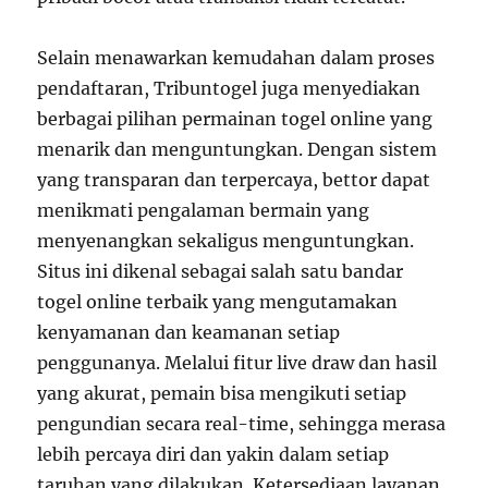
Selain menawarkan kemudahan dalam proses
pendaftaran, Tribuntogel juga menyediakan
berbagai pilihan permainan togel online yang
menarik dan menguntungkan. Dengan sistem
yang transparan dan terpercaya, bettor dapat
menikmati pengalaman bermain yang
menyenangkan sekaligus menguntungkan.
Situs ini dikenal sebagai salah satu bandar
togel online terbaik yang mengutamakan
kenyamanan dan keamanan setiap
penggunanya. Melalui fitur live draw dan hasil
yang akurat, pemain bisa mengikuti setiap
pengundian secara real-time, sehingga merasa
lebih percaya diri dan yakin dalam setiap
taruhan yang dilakukan. Ketersediaan layanan