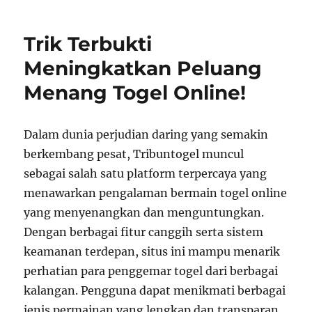
Kemenangan
Togel
Trik Terbukti
HK
yang
Meningkatkan Peluang
Jarang
Menang Togel Online!
Dibahas
Situs
Togel
HK
Dalam dunia perjudian daring yang semakin
berkembang pesat, Tribuntogel muncul
sebagai salah satu platform terpercaya yang
menawarkan pengalaman bermain togel online
yang menyenangkan dan menguntungkan.
Dengan berbagai fitur canggih serta sistem
keamanan terdepan, situs ini mampu menarik
perhatian para penggemar togel dari berbagai
kalangan. Pengguna dapat menikmati berbagai
jenis permainan yang lengkap dan transparan,