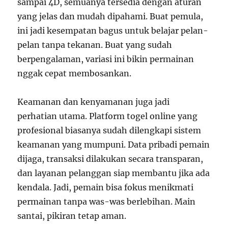
sampai 4D, semuanya tersedia dengan aturan
yang jelas dan mudah dipahami. Buat pemula,
ini jadi kesempatan bagus untuk belajar pelan-
pelan tanpa tekanan. Buat yang sudah
berpengalaman, variasi ini bikin permainan
nggak cepat membosankan.
Keamanan dan kenyamanan juga jadi
perhatian utama. Platform togel online yang
profesional biasanya sudah dilengkapi sistem
keamanan yang mumpuni. Data pribadi pemain
dijaga, transaksi dilakukan secara transparan,
dan layanan pelanggan siap membantu jika ada
kendala. Jadi, pemain bisa fokus menikmati
permainan tanpa was-was berlebihan. Main
santai, pikiran tetap aman.