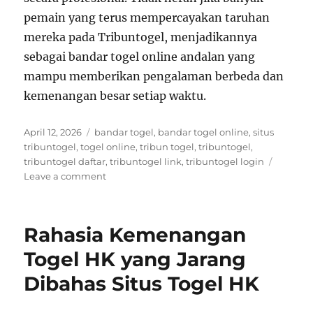
pemain yang terus mempercayakan taruhan
mereka pada Tribuntogel, menjadikannya
sebagai bandar togel online andalan yang
mampu memberikan pengalaman berbeda dan
kemenangan besar setiap waktu.
Posted
Tags
April 12, 2026
bandar togel
,
bandar togel online
,
situs
on
tribuntogel
,
togel online
,
tribun togel
,
tribuntogel
,
tribuntogel daftar
,
tribuntogel link
,
tribuntogel login
on
Leave a comment
Bongkar
Rahasia
Togel
Rahasia Kemenangan
Online
Paling
Togel HK yang Jarang
Menguntungkan
Dibahas Situs Togel HK
dari
Bandar
Togel