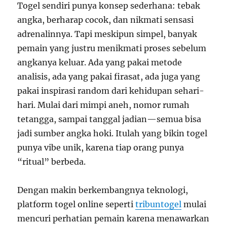
Togel sendiri punya konsep sederhana: tebak
angka, berharap cocok, dan nikmati sensasi
adrenalinnya. Tapi meskipun simpel, banyak
pemain yang justru menikmati proses sebelum
angkanya keluar. Ada yang pakai metode
analisis, ada yang pakai firasat, ada juga yang
pakai inspirasi random dari kehidupan sehari-
hari. Mulai dari mimpi aneh, nomor rumah
tetangga, sampai tanggal jadian—semua bisa
jadi sumber angka hoki. Itulah yang bikin togel
punya vibe unik, karena tiap orang punya
“ritual” berbeda.
Dengan makin berkembangnya teknologi,
platform togel online seperti
tribuntogel
mulai
mencuri perhatian pemain karena menawarkan