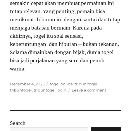
semakin cepat akan membuat permainan ini
tetap relevan. Yang penting, pemain bisa
menikmati hiburan ini dengan santai dan tetap
menjaga batasan bermain. Karena pada
akhirnya, togel itu soal sensasi,
keberuntungan, dan hiburan—bukan tekanan.
Selama dimainkan dengan bijak, dunia togel
bisa jadi perjalanan yang seru dan penuh
warna.
Posted
Tags
December 4, 2025
togel online
,
tribun togel
,
on
on
tribuntogel
,
tribuntogel login
Leave a comment
Serunya
Menjelajahi
Dunia
Togel
Online
Search
yang