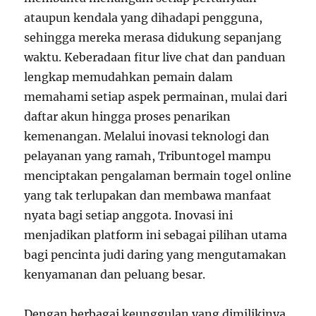
ataupun kendala yang dihadapi pengguna,
sehingga mereka merasa didukung sepanjang
waktu. Keberadaan fitur live chat dan panduan
lengkap memudahkan pemain dalam
memahami setiap aspek permainan, mulai dari
daftar akun hingga proses penarikan
kemenangan. Melalui inovasi teknologi dan
pelayanan yang ramah, Tribuntogel mampu
menciptakan pengalaman bermain togel online
yang tak terlupakan dan membawa manfaat
nyata bagi setiap anggota. Inovasi ini
menjadikan platform ini sebagai pilihan utama
bagi pencinta judi daring yang mengutamakan
kenyamanan dan peluang besar.
Dengan berbagai keunggulan yang dimilikinya,