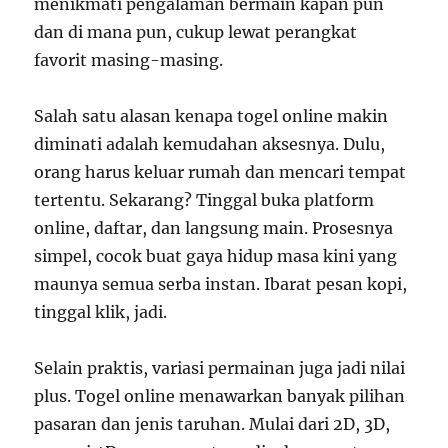
menikmati pengalaman bermain kapan pun
dan di mana pun, cukup lewat perangkat
favorit masing-masing.
Salah satu alasan kenapa togel online makin
diminati adalah kemudahan aksesnya. Dulu,
orang harus keluar rumah dan mencari tempat
tertentu. Sekarang? Tinggal buka platform
online, daftar, dan langsung main. Prosesnya
simpel, cocok buat gaya hidup masa kini yang
maunya semua serba instan. Ibarat pesan kopi,
tinggal klik, jadi.
Selain praktis, variasi permainan juga jadi nilai
plus. Togel online menawarkan banyak pilihan
pasaran dan jenis taruhan. Mulai dari 2D, 3D,