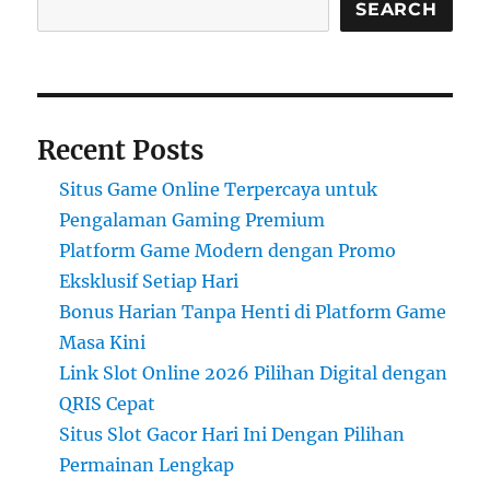
Bikin
SEARCH
Ketagihan
Positif
Recent Posts
Situs Game Online Terpercaya untuk
Pengalaman Gaming Premium
Platform Game Modern dengan Promo
Eksklusif Setiap Hari
Bonus Harian Tanpa Henti di Platform Game
Masa Kini
Link Slot Online 2026 Pilihan Digital dengan
QRIS Cepat
Situs Slot Gacor Hari Ini Dengan Pilihan
Permainan Lengkap