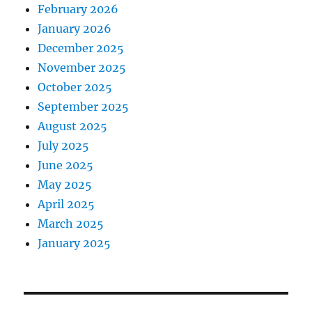
February 2026
January 2026
December 2025
November 2025
October 2025
September 2025
August 2025
July 2025
June 2025
May 2025
April 2025
March 2025
January 2025