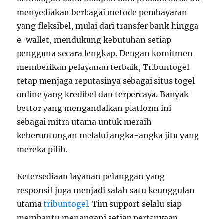
menyediakan berbagai metode pembayaran
yang fleksibel, mulai dari transfer bank hingga
e-wallet, mendukung kebutuhan setiap
pengguna secara lengkap. Dengan komitmen
memberikan pelayanan terbaik, Tribuntogel
tetap menjaga reputasinya sebagai situs togel
online yang kredibel dan terpercaya. Banyak
bettor yang mengandalkan platform ini
sebagai mitra utama untuk meraih
keberuntungan melalui angka-angka jitu yang
mereka pilih.
Ketersediaan layanan pelanggan yang
responsif juga menjadi salah satu keunggulan
utama
tribuntogel
. Tim support selalu siap
membantu menangani setiap pertanyaan