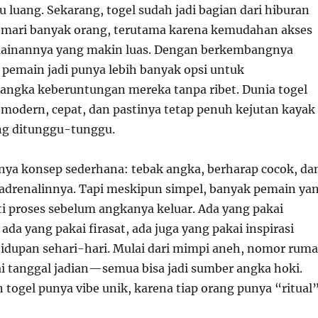
luang. Sekarang, togel sudah jadi bagian dari hiburan
gemari banyak orang, terutama karena kemudahan akses
rmainannya yang makin luas. Dengan berkembangnya
 pemain jadi punya lebih banyak opsi untuk
angka keberuntungan mereka tanpa ribet. Dunia togel
h modern, cepat, dan pastinya tetap penuh kejutan kayak
ng ditunggu-tunggu.
unya konsep sederhana: tebak angka, berharap cocok, da
 adrenalinnya. Tapi meskipun simpel, banyak pemain ya
i proses sebelum angkanya keluar. Ada yang pakai
 ada yang pakai firasat, ada juga yang pakai inspirasi
idupan sehari-hari. Mulai dari mimpi aneh, nomor rum
i tanggal jadian—semua bisa jadi sumber angka hoki.
n togel punya vibe unik, karena tiap orang punya “ritual