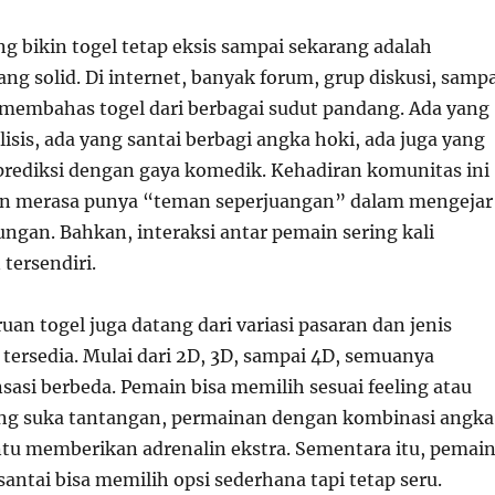
ng bikin togel tetap eksis sampai sekarang adalah
g solid. Di internet, banyak forum, grup diskusi, sampa
 membahas togel dari berbagai sudut pandang. Ada yang
lisis, ada yang santai berbagi angka hoki, ada juga yang
prediksi dengan gaya komedik. Kehadiran komunitas ini
 merasa punya “teman seperjuangan” dalam mengejar
ngan. Bahkan, interaksi antar pemain sering kali
tersendiri.
eruan togel juga datang dari variasi pasaran dan jenis
tersedia. Mulai dari 2D, 3D, sampai 4D, semuanya
asi berbeda. Pemain bisa memilih sesuai feeling atau
yang suka tantangan, permainan dengan kombinasi angka
ntu memberikan adrenalin ekstra. Sementara itu, pemai
santai bisa memilih opsi sederhana tapi tetap seru.