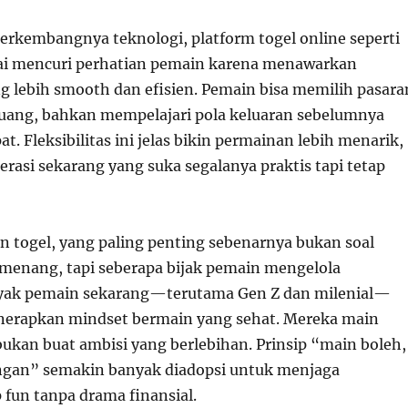
rkembangnya teknologi, platform togel online seperti
i mencuri perhatian pemain karena menawarkan
 lebih smooth dan efisien. Pemain bisa memilih pasara
uang, bahkan mempelajari pola keluaran sebelumnya
t. Fleksibilitas ini jelas bikin permainan lebih menarik,
erasi sekarang yang suka segalanya praktis tapi tetap
 togel, yang paling penting sebenarnya bukan soal
 menang, tapi seberapa bijak pemain mengelola
yak pemain sekarang—terutama Gen Z dan milenial—
nerapkan mindset bermain yang sehat. Mereka main
bukan buat ambisi yang berlebihan. Prinsip “main boleh,
ngan” semakin banyak diadopsi untuk menjaga
 fun tanpa drama finansial.