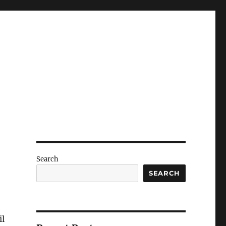
Search
SEARCH
il