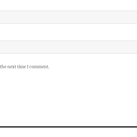
 the next time I comment.