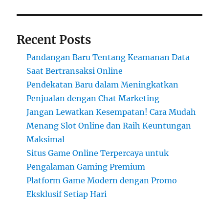
Online
Terpercaya
Hari
Recent Posts
Ini
Pandangan Baru Tentang Keamanan Data
Saat Bertransaksi Online
Pendekatan Baru dalam Meningkatkan
Penjualan dengan Chat Marketing
Jangan Lewatkan Kesempatan! Cara Mudah
Menang Slot Online dan Raih Keuntungan
Maksimal
Situs Game Online Terpercaya untuk
Pengalaman Gaming Premium
Platform Game Modern dengan Promo
Eksklusif Setiap Hari