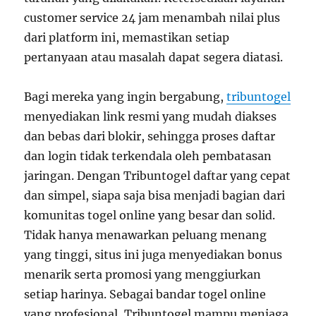
customer service 24 jam menambah nilai plus
dari platform ini, memastikan setiap
pertanyaan atau masalah dapat segera diatasi.
Bagi mereka yang ingin bergabung,
tribuntogel
menyediakan link resmi yang mudah diakses
dan bebas dari blokir, sehingga proses daftar
dan login tidak terkendala oleh pembatasan
jaringan. Dengan Tribuntogel daftar yang cepat
dan simpel, siapa saja bisa menjadi bagian dari
komunitas togel online yang besar dan solid.
Tidak hanya menawarkan peluang menang
yang tinggi, situs ini juga menyediakan bonus
menarik serta promosi yang menggiurkan
setiap harinya. Sebagai bandar togel online
yang profesional, Tribuntogel mampu menjaga