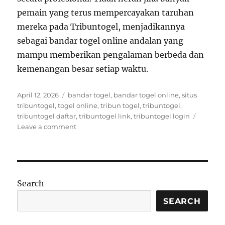
pemain yang terus mempercayakan taruhan
mereka pada Tribuntogel, menjadikannya
sebagai bandar togel online andalan yang
mampu memberikan pengalaman berbeda dan
kemenangan besar setiap waktu.
Posted
Tags
April 12, 2026
bandar togel
,
bandar togel online
,
situs
on
tribuntogel
,
togel online
,
tribun togel
,
tribuntogel
,
tribuntogel daftar
,
tribuntogel link
,
tribuntogel login
on
Leave a comment
Bongkar
Rahasia
Togel
Online
Paling
Search
Menguntungkan
dari
SEARCH
Bandar
Togel