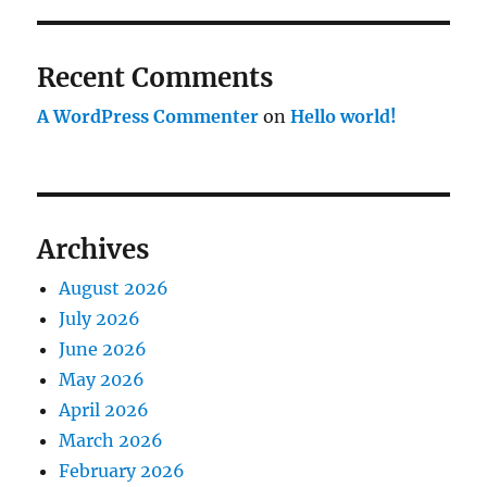
Recent Comments
A WordPress Commenter
on
Hello world!
Archives
August 2026
July 2026
June 2026
May 2026
April 2026
March 2026
February 2026