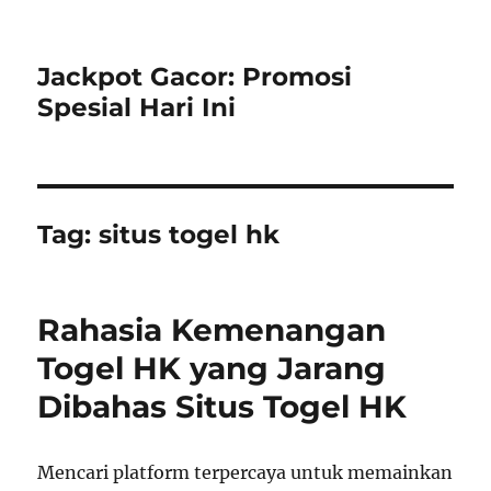
Jackpot Gacor: Promosi
Spesial Hari Ini
Tag:
situs togel hk
Rahasia Kemenangan
Togel HK yang Jarang
Dibahas Situs Togel HK
Mencari platform terpercaya untuk memainkan