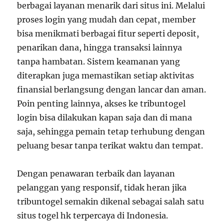
berbagai layanan menarik dari situs ini. Melalui
proses login yang mudah dan cepat, member
bisa menikmati berbagai fitur seperti deposit,
penarikan dana, hingga transaksi lainnya
tanpa hambatan. Sistem keamanan yang
diterapkan juga memastikan setiap aktivitas
finansial berlangsung dengan lancar dan aman.
Poin penting lainnya, akses ke tribuntogel
login bisa dilakukan kapan saja dan di mana
saja, sehingga pemain tetap terhubung dengan
peluang besar tanpa terikat waktu dan tempat.
Dengan penawaran terbaik dan layanan
pelanggan yang responsif, tidak heran jika
tribuntogel semakin dikenal sebagai salah satu
situs togel hk terpercaya di Indonesia.