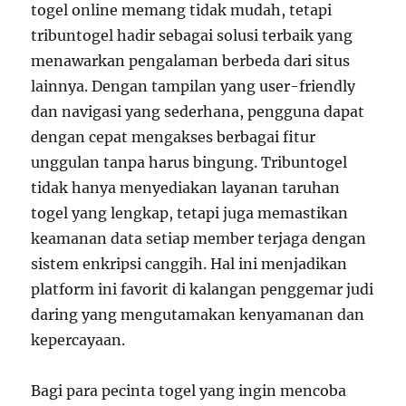
togel online memang tidak mudah, tetapi
tribuntogel hadir sebagai solusi terbaik yang
menawarkan pengalaman berbeda dari situs
lainnya. Dengan tampilan yang user-friendly
dan navigasi yang sederhana, pengguna dapat
dengan cepat mengakses berbagai fitur
unggulan tanpa harus bingung. Tribuntogel
tidak hanya menyediakan layanan taruhan
togel yang lengkap, tetapi juga memastikan
keamanan data setiap member terjaga dengan
sistem enkripsi canggih. Hal ini menjadikan
platform ini favorit di kalangan penggemar judi
daring yang mengutamakan kenyamanan dan
kepercayaan.
Bagi para pecinta togel yang ingin mencoba