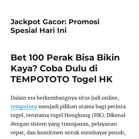
Jackpot Gacor: Promosi
Spesial Hari Ini
Bet 100 Perak Bisa Bikin
Kaya? Coba Dulu di
TEMPOTOTO Togel HK
Dalam era berkembangnya situs judi online,
tempototo
menjadi pilihan utama bagi pecinta
togel, terutama togel Hongkong (HK). Dikenal
dengan sistem yang transparan, pelayanan
cepat, dan komitmen untuk membayar penuh,