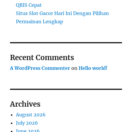
QRIS Cepat
Situs Slot Gacor Hari Ini Dengan Pilihan
Permainan Lengkap
Recent Comments
A WordPress Commenter
on
Hello world!
Archives
August 2026
July 2026
June 2026