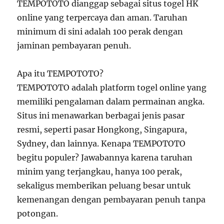
TEMPOTOTO dianggap sebagai situs togel HK
online yang terpercaya dan aman. Taruhan
minimum di sini adalah 100 perak dengan
jaminan pembayaran penuh.
Apa itu TEMPOTOTO?
TEMPOTOTO adalah platform togel online yang
memiliki pengalaman dalam permainan angka.
Situs ini menawarkan berbagai jenis pasar
resmi, seperti pasar Hongkong, Singapura,
Sydney, dan lainnya. Kenapa TEMPOTOTO
begitu populer? Jawabannya karena taruhan
minim yang terjangkau, hanya 100 perak,
sekaligus memberikan peluang besar untuk
kemenangan dengan pembayaran penuh tanpa
potongan.