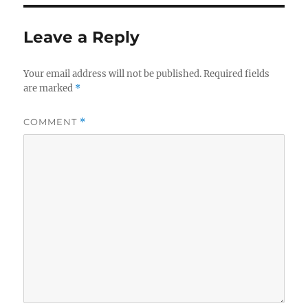
Leave a Reply
Your email address will not be published.
Required fields
are marked
*
COMMENT
*