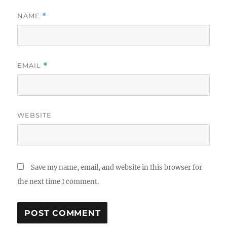
NAME
*
EMAIL
*
WEBSITE
Save my name, email, and website in this browser for
the next time I comment.