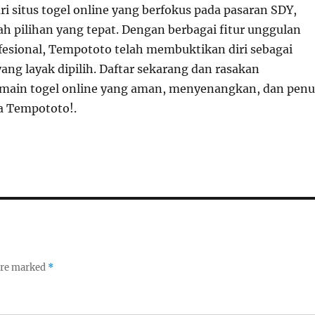
i situs togel online yang berfokus pada pasaran SDY,
h pilihan yang tepat. Dengan berbagai fitur unggulan
fesional, Tempototo telah membuktikan diri sebagai
ang layak dipilih. Daftar sekarang dan rasakan
main togel online yang aman, menyenangkan, dan pen
a Tempototo!.
 are marked
*