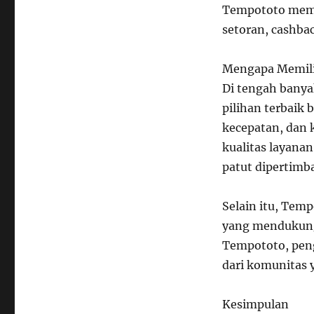
Tempototo memb
setoran, cashba
Mengapa Memil
Di tengah banya
pilihan terbaik
kecepatan, dan
kualitas layana
patut dipertimb
Selain itu, Temp
yang mendukung
Tempototo, peng
dari komunitas 
Kesimpulan