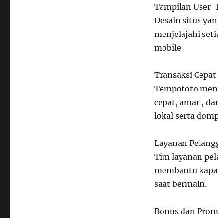
Tampilan User-F
Desain situs y
menjelajahi set
mobile.
Transaksi Cepa
Tempototo mena
cepat, aman, da
lokal serta dompe
Layanan Pelang
Tim layanan pel
membantu kapan
saat bermain.
Bonus dan Prom