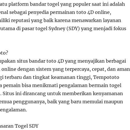
satu platform bandar togel yang populer saat ini adalah
enal sebagai penyedia permainan toto 4D online,
iki reputasi yang baik karena menawarkan layanan
erutama di pasar togel Sydney (SDY) yang menjadi fokus
oto?
akan situs bandar toto 4D yang menyajikan berbagai
 online dengan sistem yang terpercaya, cepat, dan aman
i terbaru dan tingkat keamanan tinggi, Tempototo
 pemain bisa menikmati pengalaman bermain togel
. Situs ini dirancang untuk memberikan kenyamanan
semua penggunanya, baik yang baru memulai maupun
pengalaman.
asaran Togel SDY