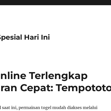
esial Hari Ini
Online Terlengkap
an Cepat: Tempotot
l saat ini, permainan togel mudah diakses melalui