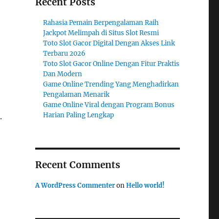
Recent Posts
Rahasia Pemain Berpengalaman Raih
Jackpot Melimpah di Situs Slot Resmi
Toto Slot Gacor Digital Dengan Akses Link
Terbaru 2026
Toto Slot Gacor Online Dengan Fitur Praktis
Dan Modern
Game Online Trending Yang Menghadirkan
Pengalaman Menarik
Game Online Viral dengan Program Bonus
Harian Paling Lengkap
.
Recent Comments
A WordPress Commenter
on
Hello world!