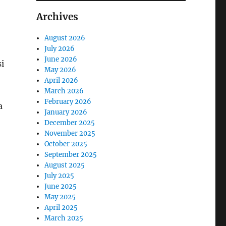
Archives
August 2026
July 2026
June 2026
i
May 2026
April 2026
March 2026
February 2026
a
January 2026
December 2025
November 2025
October 2025
September 2025
August 2025
July 2025
June 2025
May 2025
April 2025
March 2025