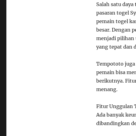
Salah satu daya
pasaran togel Sy
pemain togel ka
besar. Dengan p
menjadi pilihan
yang tepat dan d
Tempototo juga 
pemain bisa men
berikutnya. Fit
menang.
Fitur Unggulan
Ada banyak keu
dibandingkan de