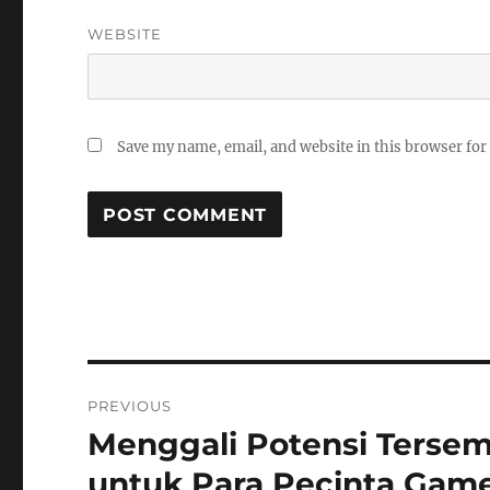
WEBSITE
Save my name, email, and website in this browser for
Post
PREVIOUS
navigation
Menggali Potensi Tersemb
Previous
post:
untuk Para Pecinta Gam