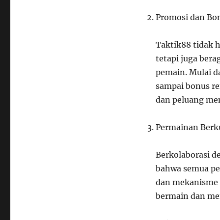
Promosi dan Bo
Taktik88 tidak
tetapi juga ber
pemain. Mulai d
sampai bonus re
dan peluang me
Permainan Berku
Berkolaborasi d
bahwa semua pe
dan mekanisme y
bermain dan mem