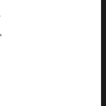
.
s
!