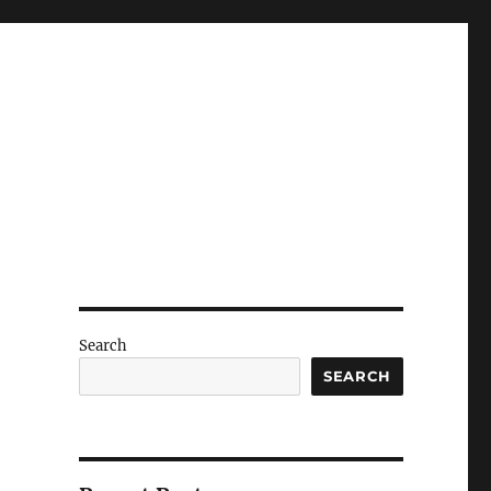
Search
SEARCH