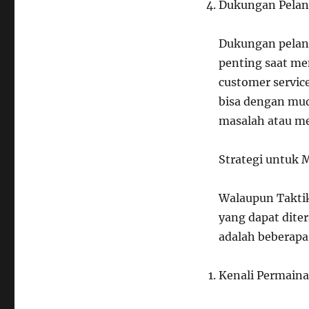
Dukungan Pelan
Dukungan pelang
penting saat me
customer servic
bisa dengan mu
masalah atau m
Strategi untuk
Walaupun Takti
yang dapat dite
adalah beberapa
Kenali Permain