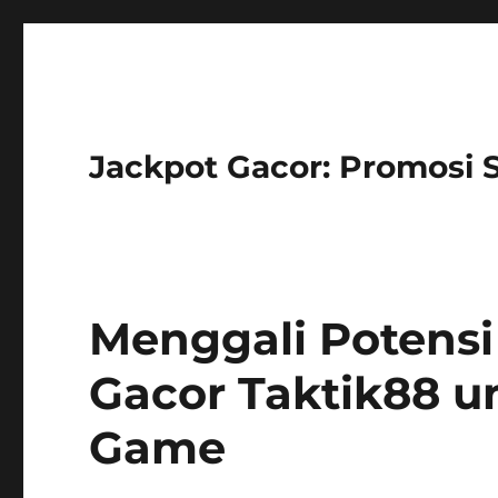
Jackpot Gacor: Promosi Sp
Menggali Potensi
Gacor Taktik88 u
Game