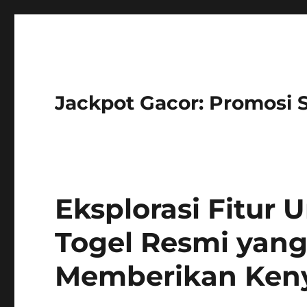
Jackpot Gacor: Promosi Sp
Eksplorasi Fitur
Togel Resmi yang
Memberikan Ken