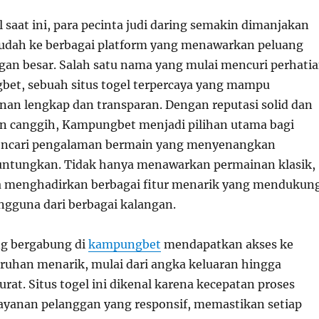
l saat ini, para pecinta judi daring semakin dimanjakan
udah ke berbagai platform yang menawarkan peluang
an besar. Salah satu nama yang mulai mencuri perhati
et, sebuah situs togel terpercaya yang mampu
nan lengkap dan transparan. Dengan reputasi solid dan
n canggih, Kampungbet menjadi pilihan utama bagi
ncari pengalaman bermain yang menyenangkan
untungkan. Tidak hanya menawarkan permainan klasik,
ga menghadirkan berbagai fitur menarik yang mendukun
gguna dari berbagai kalangan.
ng bergabung di
kampungbet
mendapatkan akses ke
taruhan menarik, mulai dari angka keluaran hingga
urat. Situs togel ini dikenal karena kecepatan proses
 layanan pelanggan yang responsif, memastikan setiap