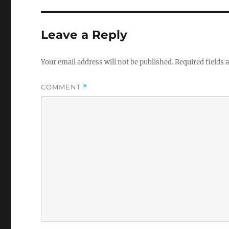
Leave a Reply
Your email address will not be published.
Required fields
COMMENT
*