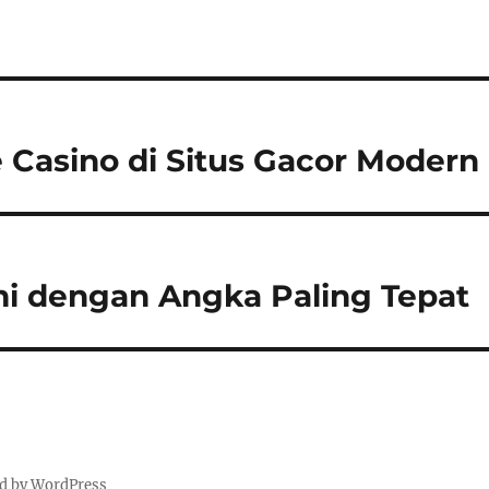
 Casino di Situs Gacor Modern
i dengan Angka Paling Tepat
d by WordPress