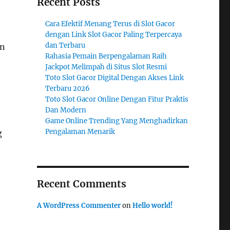
Recent Posts
Cara Efektif Menang Terus di Slot Gacor
dengan Link Slot Gacor Paling Terpercaya
dan Terbaru
an
Rahasia Pemain Berpengalaman Raih
Jackpot Melimpah di Situs Slot Resmi
Toto Slot Gacor Digital Dengan Akses Link
Terbaru 2026
Toto Slot Gacor Online Dengan Fitur Praktis
Dan Modern
Game Online Trending Yang Menghadirkan
Pengalaman Menarik
g
Recent Comments
A WordPress Commenter
on
Hello world!