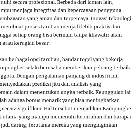
uhi secara profesional. Berbeda dari laman lain,
pu menjaga integritas dan kepercayaan pengguna
pembayaran yang aman dan terpercaya. Inovasi teknolog
 membuat proses taruhan menjadi lebih praktis dan
ingga setiap orang bisa bermain tanpa khawatir akan
 atau kerugian besar.
an berbagai opsi taruhan, bandar togel yang bekerja
mpungbet selalu berusaha memberikan peluang terbaik
nggota. Dengan pengalaman panjang di industri ini,
nyediakan prediksi jitu dan analisis yang
ain dalam menentukan angka terbaik. Keunggulan lai
adalah adanya bonus menarik yang bisa meningkatkan
secara signifikan. Hal tersebut menjadikan Kampungbe
asi utama yang mampu memenuhi kebutuhan dan harapa
judi daring, terutama mereka yang menginginkan